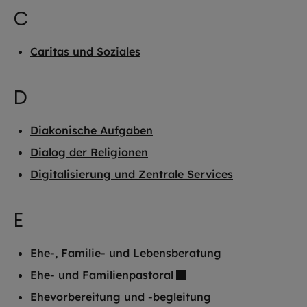
C
Caritas und Soziales
D
Diakonische Aufgaben
Dialog der Religionen
Digitalisierung und Zentrale Services
E
Ehe-, Familie- und Lebensberatung
Ehe- und Familienpastoral
Ehevorbereitung und -begleitung