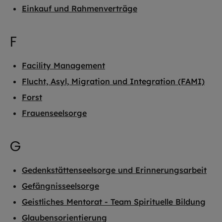
Einkauf und Rahmenverträge
F
Facility Management
Flucht, Asyl, Migration und Integration (FAMI)
Forst
Frauenseelsorge
G
Gedenkstättenseelsorge und Erinnerungsarbeit
Gefängnisseelsorge
Geistliches Mentorat - Team Spirituelle Bildung
Glaubensorientierung