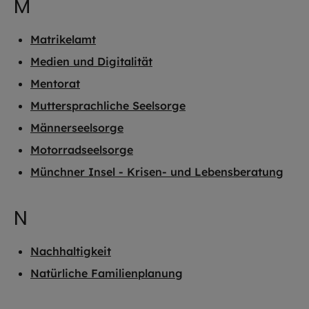
M
Matrikelamt
Medien und Digitalität
Mentorat
Muttersprachliche Seelsorge
Männerseelsorge
Motorradseelsorge
Münchner Insel - Krisen- und Lebensberatung
N
Nachhaltigkeit
Natürliche Familienplanung