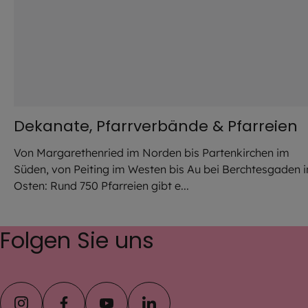
Dekanate, Pfarrverbände & Pfarreien
Von Margarethenried im Norden bis Partenkirchen im
Süden, von Peiting im Westen bis Au bei Berchtesgaden 
Osten: Rund 750 Pfarreien gibt e...
Folgen Sie uns