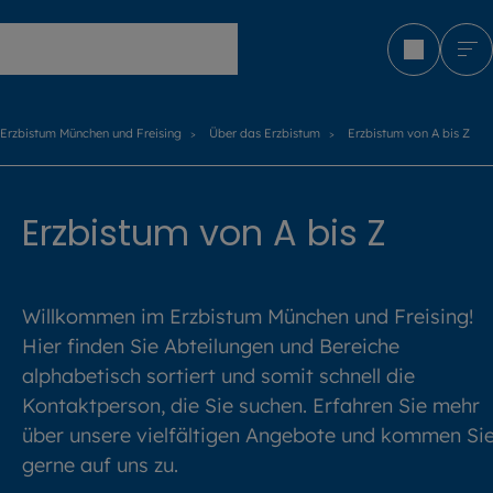
Erzbistum München und Freising
Erzbistum München und Freising
Über das Erzbistum
Erzbistum von A bis Z
Erzbistum von A bis Z
Willkommen im Erzbistum München und Freising!
Hier finden Sie Abteilungen und Bereiche
alphabetisch sortiert und somit schnell die
Kontaktperson, die Sie suchen. Erfahren Sie mehr
über unsere vielfältigen Angebote und kommen Si
gerne auf uns zu.