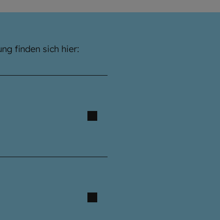
g finden sich hier: