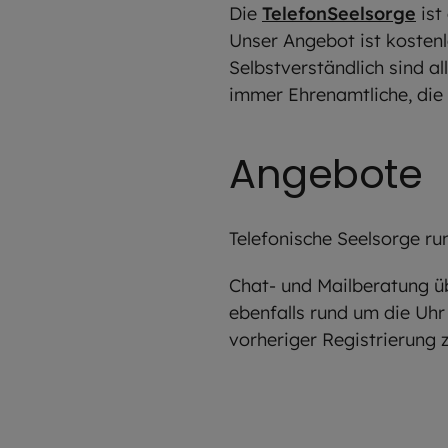
Die
TelefonSeelsorge
ist
Unser Angebot ist kostenl
Selbstverständlich sind a
immer Ehrenamtliche, die 
Angebote
Telefonische Seelsorge ru
Chat- und Mailberatung ü
ebenfalls rund um die Uhr
vorheriger Registrierung z