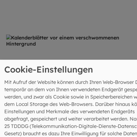
Cookie-Einstellungen
Mit Aufruf der Website können durch Ihren Web-Browser 
temporär an dem von Ihnen verwendeten Endgerät gespe
werden, und zwar als Cookie sowie in Speicherbereichen w
dem Local Storage des Web-Browsers. Darüber hinaus k
Einstellungen und Merkmale des verwendeten Endgeräts
abgefragt, gespeichert und weiter verarbeitet werden. Na
25 TDDDG (Telekommunikation-Digitale-Dienste-Datensc
Gesetz) braucht es dazu Ihre Einwilligung für solche Daten