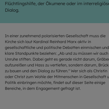
Flüchtlingshilfe, der Ökumene oder im interreligiös
Dialog.
In einer zunehmend polarisierten Gesellschaft muss die
Kirche sich laut Kardinal Reinhard Marx aktiv in
gesellschaftliche und politische Debatten einmischen und
klare Standpunkte beziehen: „Ab und zu müssen wir auch
Unruhe stiften. Dabei geht es gerade nicht darum, Gräbe
aufzureißen und Hass zu vertiefen, sondern darum, Brüc
zu bauen und den Dialog zu führen." Wer sich als Christin
oder Christ zum Wohle der Mitmenschen in Gesellschaft 
Politik einbringen möchte, findet auf dieser Seite einige
Bereiche, in dem Engagement gefragt ist.