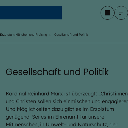
Erzbistum München und Freising
Erzbistum München und Freising
Gesellschaft und Politik
Gesellschaft und Politik
Kardinal Reinhard Marx ist überzeugt: „Christinnen
und Christen sollen sich einmischen und engagieren
Und Möglichkeiten dazu gibt es im Erzbistum
genügend: Sei es im Ehrenamt für unsere
Mitmenschen, in Umwelt- und Naturschutz, der