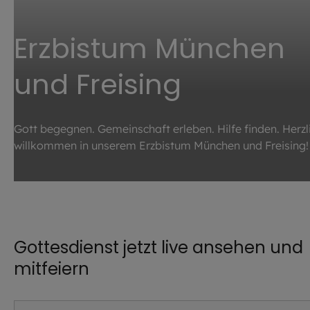
Erzbistum München
und Freising
Gott begegnen. Gemeinschaft erleben. Hilfe finden. Herzl
willkommen in unserem Erzbistum München und Freising!
©
iStock.com / FooTToo
Gottesdienst jetzt live ansehen und
mitfeiern