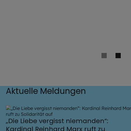
Aktuelle Meldungen
„Die Liebe vergisst niemanden“:
Kardinal Reinhard Marx ruft zu