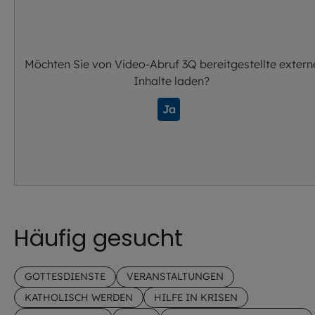
Möchten Sie von
Video-Abruf 3Q
bereitgestellte extern
Inhalte laden?
Ja
Häufig gesucht
GOTTESDIENSTE
VERANSTALTUNGEN
KATHOLISCH WERDEN
HILFE IN KRISEN