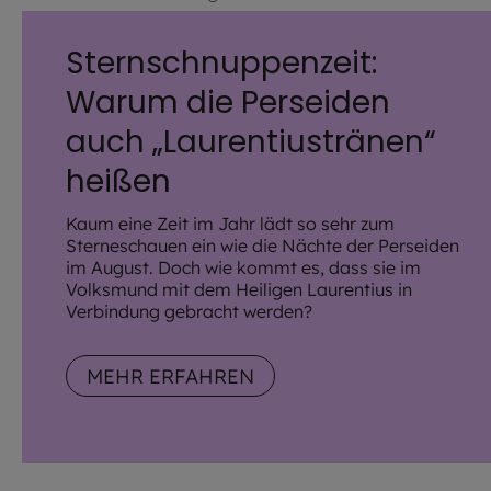
Sternschnuppenzeit:
Warum die Perseiden
auch „Laurentiustränen“
heißen
Kaum eine Zeit im Jahr lädt so sehr zum
Sterneschauen ein wie die Nächte der Perseiden
im August. Doch wie kommt es, dass sie im
Volksmund mit dem Heiligen Laurentius in
Verbindung gebracht werden?
MEHR ERFAHREN