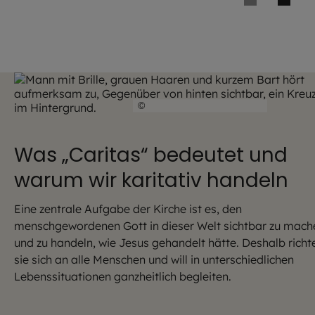
©
Hendrik Steffens / EOM
Was „Caritas“ bedeutet und
warum wir karitativ handeln
Eine zentrale Aufgabe der Kirche ist es, den
menschgewordenen Gott in dieser Welt sichtbar zu mach
und zu handeln, wie Jesus gehandelt hätte. Deshalb richt
sie sich an alle Menschen und will in unterschiedlichen
Lebenssituationen ganzheitlich begleiten.