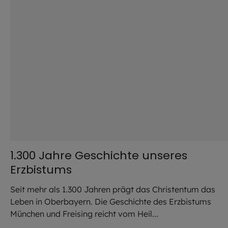
1.300 Jahre Geschichte unseres
Erzbistums
Seit mehr als 1.300 Jahren prägt das Christentum das
Leben in Oberbayern. Die Geschichte des Erzbistums
München und Freising reicht vom Heil...