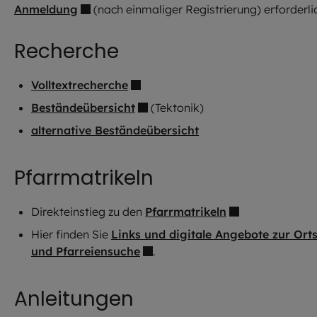
Anmeldung
(nach einmaliger Registrierung) erforderli
Recherche
Volltextrecherche
Beständeübersicht
(Tektonik)
alternative Beständeübersicht
Pfarrmatrikeln
Direkteinstieg zu den
Pfarrmatrikeln
Hier finden Sie
Links und digitale Angebote zur Orts
und Pfarreiensuche
.
Anleitungen