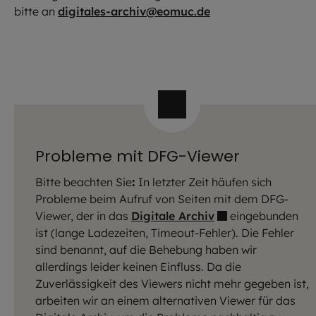
bitte an
digitales-archiv@eomuc.de
Probleme mit DFG-Viewer
Bitte beachten Sie
:
In letzter Zeit häufen sich
Probleme beim Aufruf von Seiten mit dem DFG-
Viewer, der in das
Digitale Archiv
eingebunden
ist (lange Ladezeiten, Timeout-Fehler). Die Fehler
sind benannt, auf die Behebung haben wir
allerdings leider keinen Einfluss. Da die
Zuverlässigkeit des Viewers nicht mehr gegeben ist,
arbeiten wir an einem alternativen Viewer für das