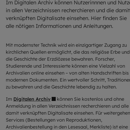
Im Digitalen Archiv können Nutzerinnnen und Nutz
in allen Verzeichnissen recherchieren und die damit
verknüpften Digitalisate einsehen. Hier finden Sie
alle nötigen Informationen und Anleitungen.
Mit modernster Technik wird ein einzigartiger Zugang zu
kirchlichen Quellen ermöglicht, die das religiöse Erbe und
die Geschichte der Erzdiözese bewahren. Forscher,
Studierende und Interessierte können eine Vielzahl von
Archivalien online einsehen – von alten Handschriften bis
modernen Dokumenten. Ein wertvoller Schritt, Traditione
zu bewahren und die Geschichte lebendig zu halten.
Im
Digitalen Archiv
können Sie kostenlos und ohne
Anmeldung in allen Verzeichnissen recherchieren und alle
damit verknüpften Digitalisate einsehen. Für weitergehe
Services (Bestellungen von Reproduktionen,
Archivalienbestellung in den Lesesaal, Merkliste) ist eine