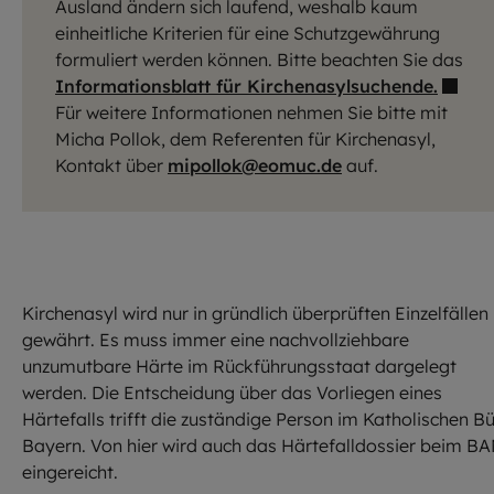
Ausland ändern sich laufend, weshalb kaum
einheitliche Kriterien für eine Schutzgewährung
formuliert werden können. Bitte beachten Sie das
Informationsblatt für Kirchenasylsuchende.
Für weitere Informationen nehmen Sie bitte mit
Micha Pollok, dem Referenten für Kirchenasyl,
Kontakt über
mipollok@eomuc.de
auf.
Kirchenasyl wird nur in gründlich überprüften Einzelfällen
gewährt. Es muss immer eine nachvollziehbare
unzumutbare Härte im Rückführungsstaat dargelegt
werden. Die Entscheidung über das Vorliegen eines
Härtefalls trifft die zuständige Person im Katholischen B
Bayern. Von hier wird auch das Härtefalldossier beim B
eingereicht.