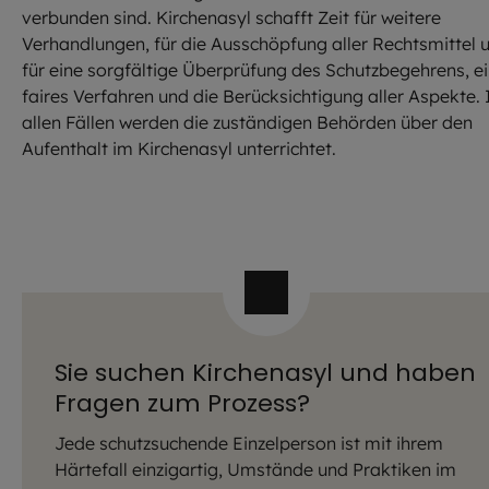
verbunden sind. Kirchenasyl schafft Zeit für weitere
Verhandlungen, für die Ausschöpfung aller Rechtsmittel 
für eine sorgfältige Überprüfung des Schutzbegehrens, e
faires Verfahren und die Berücksichtigung aller Aspekte. 
allen Fällen werden die zuständigen Behörden über den
Aufenthalt im Kirchenasyl unterrichtet.
Sie suchen Kirchenasyl und haben
Fragen zum Prozess?
Jede schutzsuchende Einzelperson ist mit ihrem
Härtefall einzigartig, Umstände und Praktiken im