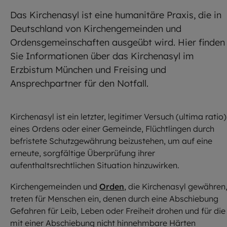
Das Kirchenasyl ist eine humanitäre Praxis, die in
Deutschland von Kirchengemeinden und
Ordensgemeinschaften ausgeübt wird. Hier finden
Sie Informationen über das Kirchenasyl im
Erzbistum München und Freising und
Ansprechpartner für den Notfall.
Kirchenasyl ist ein letzter, legitimer Versuch (ultima ratio)
eines Ordens oder einer Gemeinde, Flüchtlingen durch
befristete Schutzgewährung beizustehen, um auf eine
erneute, sorgfältige Überprüfung ihrer
aufenthaltsrechtlichen Situation hinzuwirken.
Kirchengemeinden und
Orden
, die Kirchenasyl gewähren
treten für Menschen ein, denen durch eine Abschiebung
Gefahren für Leib, Leben oder Freiheit drohen und für die
mit einer Abschiebung nicht hinnehmbare Härten