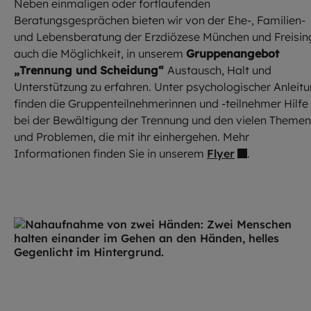
Neben einmaligen oder fortlaufenden
Beratungsgesprächen bieten wir von der Ehe-, Familien-
und Lebensberatung der Erzdiözese München und Freisin
auch die Möglichkeit, in unserem
Gruppenangebot
„Trennung und Scheidung“
Austausch, Halt und
Unterstützung zu erfahren. Unter psychologischer Anleit
finden die Gruppenteilnehmerinnen und -teilnehmer Hilfe
bei der Bewältigung der Trennung und den vielen Themen
und Problemen, die mit ihr einhergehen. Mehr
Informationen finden Sie in unserem
Flyer
.