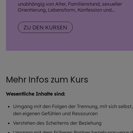
unabhängig von Alter, Familienstand, sexueller
Orientierung, Lebensform, Konfession und
Weltanschauung.
ZU DEN KURSEN
Mehr Infos zum Kurs
Wesentliche Inhalte sind:
Umgang mit den Folgen der Trennung, mit sich selbst,
den eigenen Gefühlen und Ressourcen
Verstehen des Scheiterns der Beziehung
Umgang mit dem früheren Partner beziehungsweise d