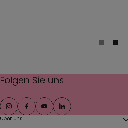
Folgen Sie uns
instagram
facebook
youtube
linkedin
Über uns