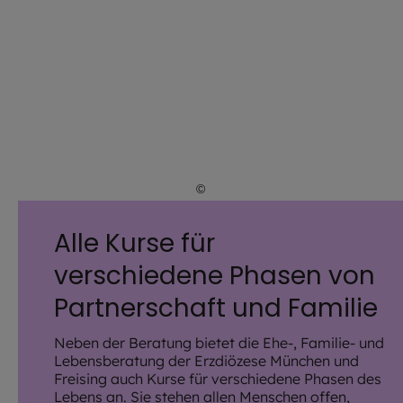
©
iStock.com / franckreporter
Alle Kurse für
verschiedene Phasen von
Partnerschaft und Familie
Neben der Beratung bietet die Ehe-, Familie- und
Lebensberatung der Erzdiözese München und
Freising auch Kurse für verschiedene Phasen des
Lebens an. Sie stehen allen Menschen offen,