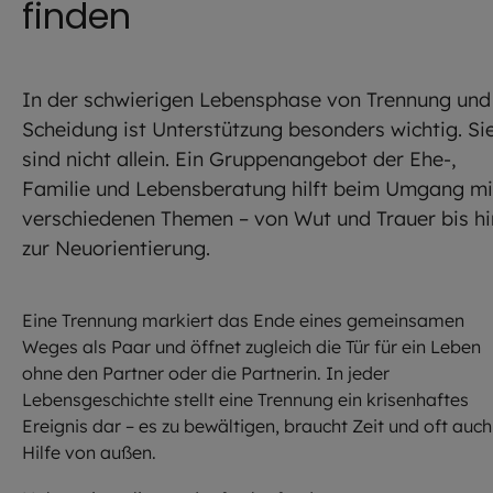
finden
In der schwierigen Lebensphase von Trennung und
Scheidung ist Unterstützung besonders wichtig. Si
sind nicht allein. Ein Gruppenangebot der Ehe-,
Familie und Lebensberatung hilft beim Umgang mi
verschiedenen Themen – von Wut und Trauer bis hi
zur Neuorientierung.
Eine Trennung markiert das Ende eines gemeinsamen
Weges als Paar und öffnet zugleich die Tür für ein Leben
ohne den Partner oder die Partnerin. In jeder
Lebensgeschichte stellt eine Trennung ein krisenhaftes
Ereignis dar – es zu bewältigen, braucht Zeit und oft auch
Hilfe von außen.