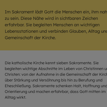
Im Sakrament lädt Gott die Menschen ein, ihm na
zu sein. Diese Nähe wird in sichtbaren Zeichen
erfahrbar. Sie begleiten Menschen an wichtigen
Lebensstationen und verbinden Glauben, Alltag un
Gemeinschaft der Kirche.
Die katholische Kirche kennt sieben Sakramente. Sie
begleiten wichtige Abschnitte im Leben von Christinnen 
Christen: von der Aufnahme in die Gemeinschaft der Kirc
über Stärkung und Versöhnung bis hin zu Berufung und
Eheschließung. Sakramente schenken Halt, Hoffnung un
Orientierung und machen erfahrbar, dass Gott mitten im
Alltag wirkt.