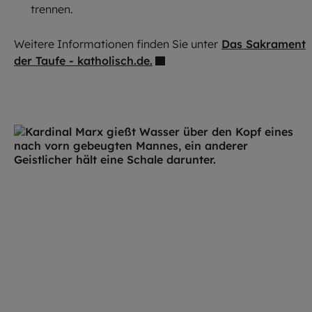
trennen.
Weitere Informationen finden Sie unter
Das Sakrament
der Taufe - katholisch.de.