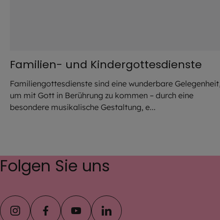
Familien- und Kindergottesdienste
Familiengottesdienste sind eine wunderbare Gelegenheit
um mit Gott in Berührung zu kommen – durch eine
besondere musikalische Gestaltung, e...
Folgen Sie uns
instagram
facebook
youtube
linkedin