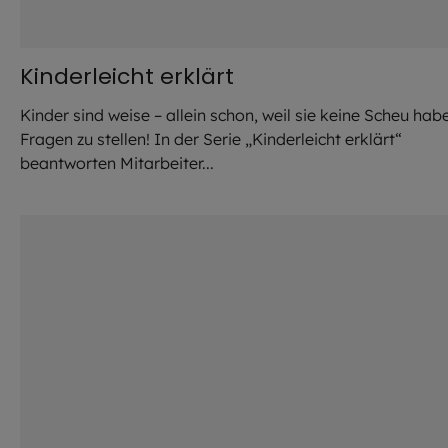
Kinderleicht erklärt
Kinder sind weise – allein schon, weil sie keine Scheu hab
Fragen zu stellen! In der Serie „Kinderleicht erklärt“
beantworten Mitarbeiter...
©
Em Neems Phot