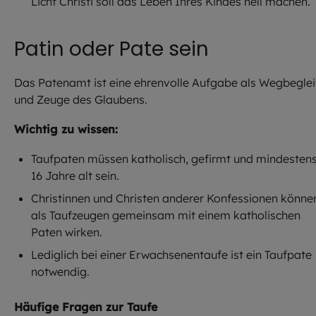
Licht Christi soll das Leben Ihres Kindes hell machen.
Patin oder Pate sein
Das Patenamt ist eine ehrenvolle Aufgabe als Wegbeglei
und Zeuge des Glaubens.
Wichtig zu wissen:
Taufpaten müssen katholisch, gefirmt und mindesten
16 Jahre alt sein.
Christinnen und Christen anderer Konfessionen könne
als Taufzeugen gemeinsam mit einem katholischen
Paten wirken.
Lediglich bei einer Erwachsenentaufe ist ein Taufpate
notwendig.
Häufige Fragen zur Taufe