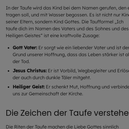
In der Taufe wird das Kind bei dem Namen gerufen, den 
tragen soll, und mit Wasser begossen. Es ist nicht nur Ki
seiner Eltern, sondern Kind Gottes. Die Taufformel „Ich
taufe dich im Namen des Vaters und des Sohnes und des
Heiligen Geistes“ ist eine kraftvolle Zusage:
Gott Vater:
Er sorgt wie ein liebender Vater und ist de
Grund unserer Hoffnung, dass das Leben stärker ist a
der Tod.
Jesus Christus:
Er ist Vorbild, Wegbegleiter und Erlös
der auch durch dunkle Täler mitgeht.
Heiliger Geist:
Er schenkt Mut, Hoffnung und verbind
uns zur Gemeinschaft der Kirche.
Die Zeichen der Taufe versteh
Die Riten der Taufe machen die Liebe Gottes sinnlich