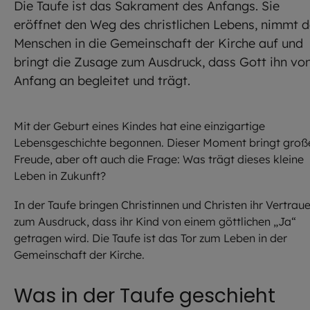
Die Taufe ist das Sakrament des Anfangs. Sie
eröffnet den Weg des christlichen Lebens, nimmt 
Menschen in die Gemeinschaft der Kirche auf und
bringt die Zusage zum Ausdruck, dass Gott ihn vo
Anfang an begleitet und trägt.
Mit der Geburt eines Kindes hat eine einzigartige
Lebensgeschichte begonnen. Dieser Moment bringt groß
Freude, aber oft auch die Frage: Was trägt dieses kleine
Leben in Zukunft?
In der Taufe bringen Christinnen und Christen ihr Vertrau
zum Ausdruck, dass ihr Kind von einem göttlichen „Ja“
getragen wird. Die Taufe ist das Tor zum Leben in der
Gemeinschaft der Kirche.
Was in der Taufe geschieht