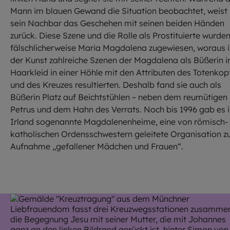
Mann im blauen Gewand die Situation beobachtet, weist
sein Nachbar das Geschehen mit seinen beiden Händen
zurück. Diese Szene und die Rolle als Prostituierte wurde
fälschlicherweise Maria Magdalena zugewiesen, woraus 
der Kunst zahlreiche Szenen der Magdalena als Büßerin 
Haarkleid in einer Höhle mit den Attributen des Totenkop
und des Kreuzes resultierten. Deshalb fand sie auch als
Büßerin Platz auf Beichtstühlen – neben dem reumütigen
Petrus und dem Hahn des Verrats. Noch bis 1996 gab es 
Irland sogenannte Magdalenenheime, eine von römisch-
katholischen Ordensschwestern geleitete Organisation z
Aufnahme „gefallener Mädchen und Frauen“.