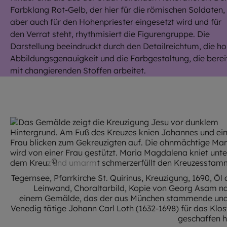
Farbklang Rot-Gelb, der hier für die römischen Soldaten,
aber auch für den Hohenpriester eingesetzt wird und für
den Verrat steht, rhythmisiert die Figurengruppe. Die
Darstellung beeindruckt durch den Detailreichtum, die h
Abbildungsgenauigkeit und die Farbgestaltung, die berei
mit changierenden Stoffen arbeitet.
©
Mülbe91
Tegernsee, Pfarrkirche St. Quirinus, Kreuzigung, 1690, Öl 
Leinwand, Choraltarbild, Kopie von Georg Asam n
einem Gemälde, das der aus München stammende und
Venedig tätige Johann Carl Loth (1632-1698) für das Klos
geschaffen h