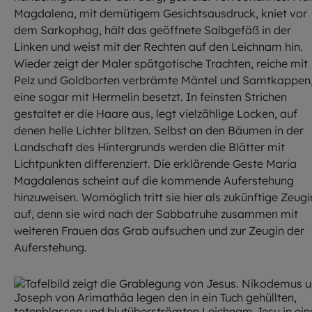
Magdalena, mit demütigem Gesichtsausdruck, kniet vor
dem Sarkophag, hält das geöffnete Salbgefäß in der
Linken und weist mit der Rechten auf den Leichnam hin.
Wieder zeigt der Maler spätgotische Trachten, reiche mit
Pelz und Goldborten verbrämte Mäntel und Samtkappen
eine sogar mit Hermelin besetzt. In feinsten Strichen
gestaltet er die Haare aus, legt vielzählige Locken, auf
denen helle Lichter blitzen. Selbst an den Bäumen in der
Landschaft des Hintergrunds werden die Blätter mit
Lichtpunkten differenziert. Die erklärende Geste Maria
Magdalenas scheint auf die kommende Auferstehung
hinzuweisen. Womöglich tritt sie hier als zukünftige Zeugi
auf, denn sie wird nach der Sabbatruhe zusammen mit
weiteren Frauen das Grab aufsuchen und zur Zeugin der
Auferstehung.