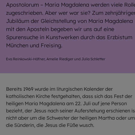
Apostolorum – Maria Magdalena werden viele Roll
zugeschrieben. Aber wer war sie? Zum zehnjährige
Jubiläum der Gleichstellung von Maria Magdalena
mit den Aposteln begeben wir uns auf eine
Spurensuche in Kunstwerken durch das Erzbistum
München und Freising.
Eva Reinkowski-Häfner, Amelie Riediger und Julia Schletter
Bereits 1969 wurde im liturgischen Kalender der
katholischen Kirche festgehalten, dass sich das Fest der
heiligen Maria Magdalena am 22. Juli auf jene Person
bezieht, der Jesus nach seiner Auferstehung erschienen is
nicht aber um die Schwester der heiligen Martha oder um
die Sünderin, die Jesus die Füße wusch.