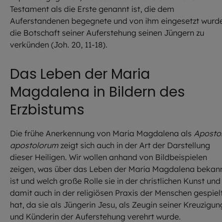
Testament als die Erste genannt ist, die dem
Auferstandenen begegnete und von ihm eingesetzt wurde
die Botschaft seiner Auferstehung seinen Jüngern zu
verkünden (Joh. 20, 11-18).
Das Leben der Maria
Magdalena in Bildern des
Erzbistums
Die frühe Anerkennung von Maria Magdalena als
Aposto
apostolorum
zeigt sich auch in der Art der Darstellung
dieser Heiligen. Wir wollen anhand von Bildbeispielen
zeigen, was über das Leben der Maria Magdalena bekan
ist und welch große Rolle sie in der christlichen Kunst und
damit auch in der religiösen Praxis der Menschen gespiel
hat, da sie als Jüngerin Jesu, als Zeugin seiner Kreuzigun
und Künderin der Auferstehung verehrt wurde.