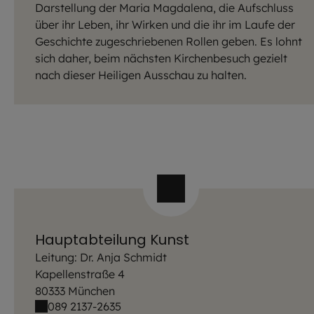
Darstellung der Maria Magdalena, die Aufschluss
über ihr Leben, ihr Wirken und die ihr im Laufe der
Geschichte zugeschriebenen Rollen geben. Es lohnt
sich daher, beim nächsten Kirchenbesuch gezielt
nach dieser Heiligen Ausschau zu halten.
Hauptabteilung Kunst
Leitung: Dr. Anja Schmidt
Kapellenstraße 4
80333 München
089 2137-2635