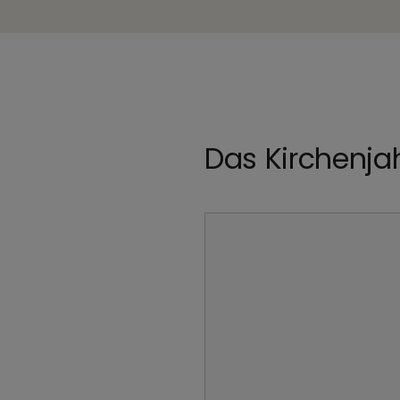
Das Kirchenjah