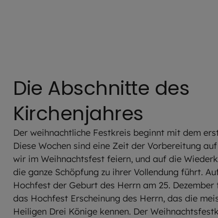
Die Abschnitte des
Kirchenjahres
Der weihnachtliche Festkreis beginnt mit dem er
Diese Wochen sind eine Zeit der Vorbereitung auf
wir im Weihnachtsfest feiern, und auf die Wiederku
die ganze Schöpfung zu ihrer Vollendung führt. A
Hochfest der Geburt des Herrn am 25. Dezember f
das Hochfest Erscheinung des Herrn, das die meis
Heiligen Drei Könige kennen. Der Weihnachtsfest