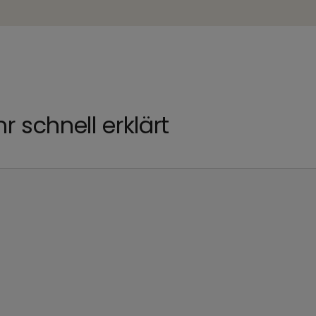
r schnell erklärt