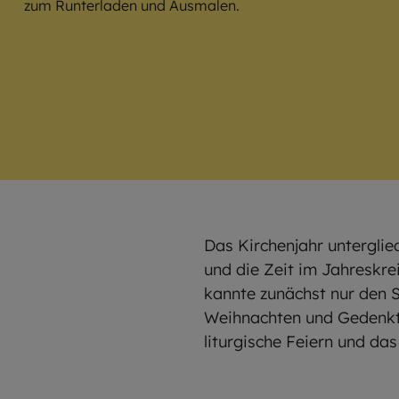
zum Runterladen und Ausmalen.
Das Kirchenjahr unterglied
und die Zeit im Jahreskre
kannte zunächst nur den 
Weihnachten und Gedenktag
liturgische Feiern und das