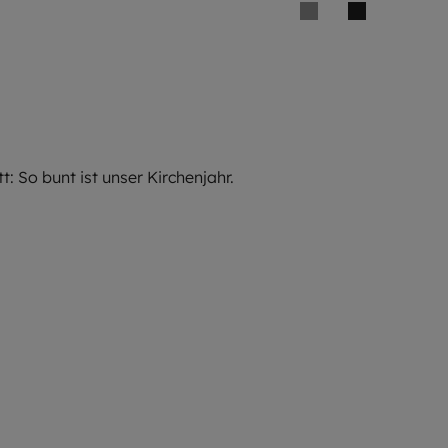
tt: So bunt ist unser Kirchenjahr.