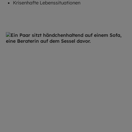
Krisenhafte Lebenssituationen