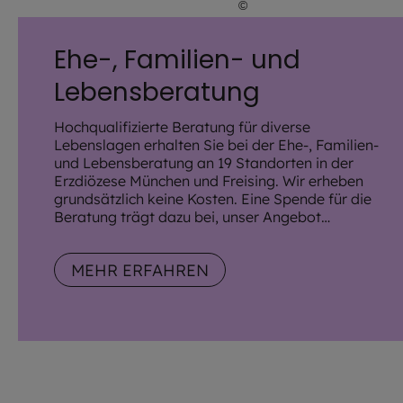
©
Giuseppe Lombardo / A
Ehe-, Familien- und
Lebensberatung
Hochqualifizierte Beratung für diverse
Lebenslagen erhalten Sie bei der Ehe-, Familien-
und Lebensberatung an 19 Standorten in der
Erzdiözese München und Freising. Wir erheben
grundsätzlich keine Kosten. Eine Spende für die
Beratung trägt dazu bei, unser Angebot
aufrechtzuerhalten.
MEHR ERFAHREN