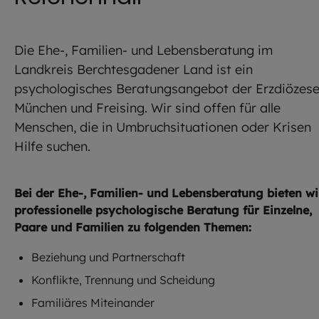
Die Ehe-, Familien- und Lebensberatung im
Landkreis Berchtesgadener Land ist ein
psychologisches Beratungsangebot der Erzdiözes
München und Freising. Wir sind offen für alle
Menschen, die in Umbruchsituationen oder Krisen
Hilfe suchen.
Bei der Ehe-, Familien- und Lebensberatung bieten wi
professionelle psychologische Beratung für Einzelne,
Paare und Familien zu folgenden Themen:
Beziehung und Partnerschaft
Konflikte, Trennung und Scheidung
Familiäres Miteinander