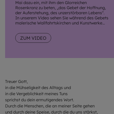
Mai dazu ein, mit ihm den Glorreichen
Rosenkranz zu beten, „das Gebet der Hoffnung,
der Auferstehung, des unzerstörbaren Lebens".
In unserem Video sehen Sie während des Gebets
malerische Wallfahrtskirchen und Kunstwerke
aus unserem Erzbistum.
ZUM VIDEO
Treuer Gott,
in die Mühseligkeit des Alltags und
in die Vergeblichkeit meines Tuns
sprichst du dein ermutigendes Wort.
Durch die Menschen, die an meiner Seite gehen
und durch deine Speise, durch die du uns stärkst,