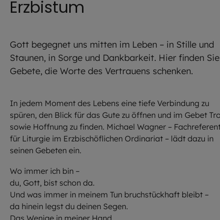
Erzbistum
Gott begegnet uns mitten im Leben – in Stille und
Staunen, in Sorge und Dankbarkeit. Hier finden Sie
Gebete, die Worte des Vertrauens schenken.
In jedem Moment des Lebens eine tiefe Verbindung zu
spüren, den Blick für das Gute zu öffnen und im Gebet Tr
sowie Hoffnung zu finden. Michael Wagner – Fachreferen
für Liturgie im Erzbischöflichen Ordinariat – lädt dazu in
seinen Gebeten ein.
Wo immer ich bin –
du, Gott, bist schon da.
Und was immer in meinem Tun bruchstückhaft bleibt –
da hinein legst du deinen Segen.
Das Wenige in meiner Hand