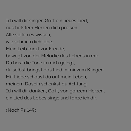
Ich will dir singen Gott ein neues Lied,
aus tiefstem Herzen dich preisen.
Alle sollen es wissen,
wie sehr ich dich lobe.
Mein Leib tanzt vor Freude,
bewegt von der Melodie des Lebens in mir.
Du hast die Töne in mich gelegt,
du selbst bringst das Lied in mir zum Klingen.
Mit Liebe schaust du auf mein Leben,
meinem Dasein schenkst du Achtung.
Ich will dir danken, Gott, von ganzem Herzen,
ein Lied des Lobes singe und tanze ich dir.
(Nach Ps 149)