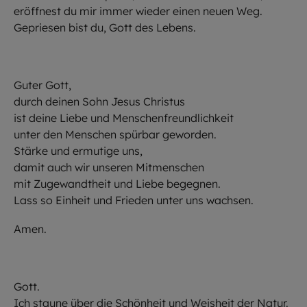
eröffnest du mir immer wieder einen neuen Weg.
Gepriesen bist du, Gott des Lebens.
Guter Gott,
durch deinen Sohn Jesus Christus
ist deine Liebe und Menschenfreundlichkeit
unter den Menschen spürbar geworden.
Stärke und ermutige uns,
damit auch wir unseren Mitmenschen
mit Zugewandtheit und Liebe begegnen.
Lass so Einheit und Frieden unter uns wachsen.
Amen.
Gott.
Ich staune über die Schönheit und Weisheit der Natur.