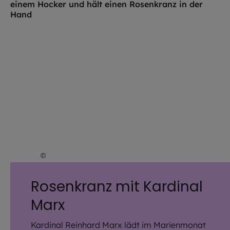
©
EOM
Rosenkranz mit Kardinal
Marx
Kardinal Reinhard Marx lädt im Marienmonat