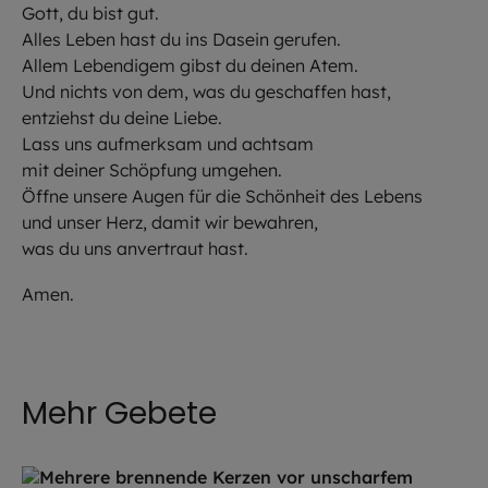
Gott, du bist gut.
Alles Leben hast du ins Dasein gerufen.
Allem Lebendigem gibst du deinen Atem.
Und nichts von dem, was du geschaffen hast,
entziehst du deine Liebe.
Lass uns aufmerksam und achtsam
mit deiner Schöpfung umgehen.
Öffne unsere Augen für die Schönheit des Lebens
und unser Herz, damit wir bewahren,
was du uns anvertraut hast.
Amen.
Mehr Gebete