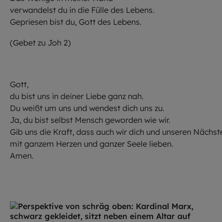
verwandelst du in die Fülle des Lebens.
Gepriesen bist du, Gott des Lebens.
(Gebet zu Joh 2)
Gott,
du bist uns in deiner Liebe ganz nah.
Du weißt um uns und wendest dich uns zu.
Ja, du bist selbst Mensch geworden wie wir.
Gib uns die Kraft, dass auch wir dich und unseren Nächst
mit ganzem Herzen und ganzer Seele lieben.
Amen.