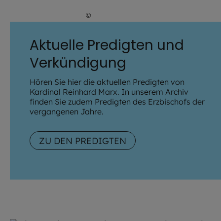
©
Julia Romeiß / EOM
Aktuelle Predigten und
Verkündigung
Hören Sie hier die aktuellen Predigten von
Kardinal Reinhard Marx. In unserem Archiv
finden Sie zudem Predigten des Erzbischofs der
vergangenen Jahre.
ZU DEN PREDIGTEN