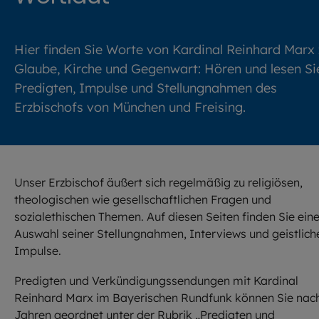
Hier finden Sie Worte von Kardinal Reinhard Marx 
Glaube, Kirche und Gegenwart: Hören und lesen Si
Predigten, Impulse und Stellungnahmen des
Erzbischofs von München und Freising.
Unser Erzbischof äußert sich regelmäßig zu religiösen,
theologischen wie gesellschaftlichen Fragen und
sozialethischen Themen. Auf diesen Seiten finden Sie ein
Auswahl seiner Stellungnahmen, Interviews und geistlich
Impulse.
Predigten und Verkündigungssendungen mit Kardinal
Reinhard Marx im Bayerischen Rundfunk können Sie nac
Jahren geordnet unter der Rubrik „Predigten und