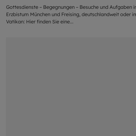
Gottesdienste – Begegnungen – Besuche und Aufgaben 
Erzbistum München und Freising, deutschlandweit oder i
Vatikan: Hier finden Sie eine...
©
EOM