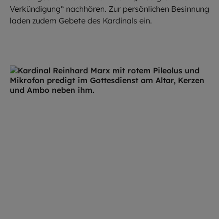
Verkündigung“ nachhören. Zur persönlichen Besinnung
laden zudem Gebete des Kardinals ein.