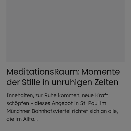
MeditationsRaum: Momente
der Stille in unruhigen Zeiten
Innehalten, zur Ruhe kommen, neue Kraft
schöpfen – dieses Angebot in St. Paul im
Münchner Bahnhofsviertel richtet sich an alle,
die im Allta...