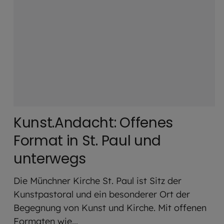
Kunst.Andacht: Offenes
Format in St. Paul und
unterwegs
Die Münchner Kirche St. Paul ist Sitz der
Kunstpastoral und ein besonderer Ort der
Begegnung von Kunst und Kirche. Mit offenen
Formaten wie...