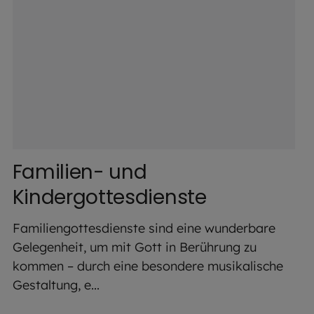
Familien- und
Kindergottesdienste
Familiengottesdienste sind eine wunderbare
Gelegenheit, um mit Gott in Berührung zu
kommen – durch eine besondere musikalische
Gestaltung, e...