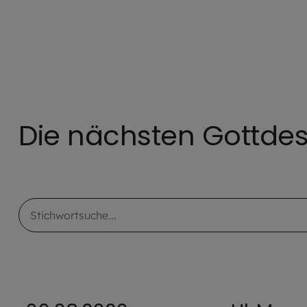
Die nächsten Gottdes
Stichwortsuche