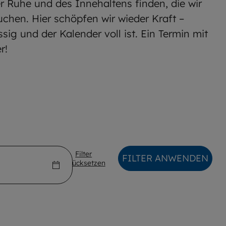
 Ruhe und des Innehaltens finden, die wir
uchen. Hier schöpfen wir wieder Kraft –
sig und der Kalender voll ist. Ein Termin mit
r!
Filter
FILTER ANWENDEN
zurücksetzen