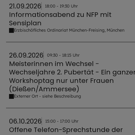
21.09.2026
18:00 - 19:30 Uhr
Informationsabend zu NFP mit
Sensiplan
Erzbischöfliches Ordinariat München-Freising, München
26.09.2026
09:30 - 18:15 Uhr
Meisterinnen im Wechsel -
Wechseljahre 2. Pubertät - Ein ganze
Workshoptag nur unter Frauen
(Dießen/Ammersee)
Externer Ort - siehe Beschreibung
06.10.2026
15:00 - 17:00 Uhr
Offene Telefon-Sprechstunde der