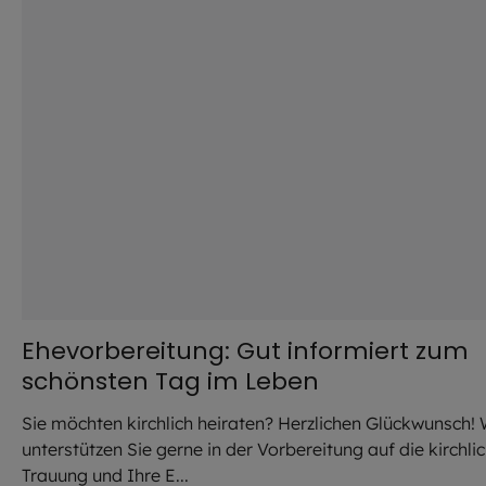
Ehevorbereitung: Gut informiert zum
schönsten Tag im Leben
Sie möchten kirchlich heiraten? Herzlichen Glückwunsch! 
unterstützen Sie gerne in der Vorbereitung auf die kirchli
Trauung und Ihre E...