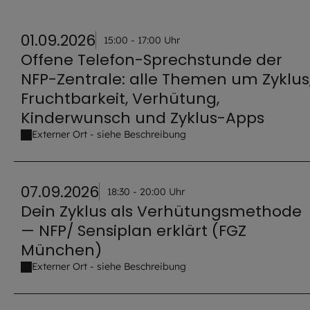
01.09.2026
15:00 - 17:00 Uhr
Offene Telefon-Sprechstunde der
NFP-Zentrale: alle Themen um Zyklus
Fruchtbarkeit, Verhütung,
Kinderwunsch und Zyklus-Apps
Externer Ort - siehe Beschreibung
07.09.2026
18:30 - 20:00 Uhr
Dein Zyklus als Verhütungsmethode
— NFP/ Sensiplan erklärt (FGZ
München)
Externer Ort - siehe Beschreibung