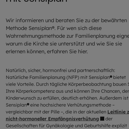
Wir informieren und beraten Sie zu der bewährten
Methode Sensiplan®. Für wen sich diese
Wahrnehmungsmethode zur Familienplanung eigne
warum die Kirche sie unterstützt und wie Sie sie
erlernen können, erfahren Sie hier.
Natürlich, sicher, hormonfrei und partnerschaftlich:
Natürliche Familienplanung (NFP) mit Sensiplan
®
bietet
viele Vorteile. Durch tägliche Körperbeobachtung bauen 
Ihre Körperkompetenz aus und können Ihre Chancen, de
Kinderwunsch zu erfüllen, deutlich erhöhen. Außerdem ist
Sensiplan
®
eine hochsichere Verhütungsmethode –
vergleichbar mit der Pille –, die in der aktuellen
Leitlinie 
nicht-hormoneller Empfängnisverhütung
der
Gesellschaften für Gynäkologie und Geburtshilfe explizit