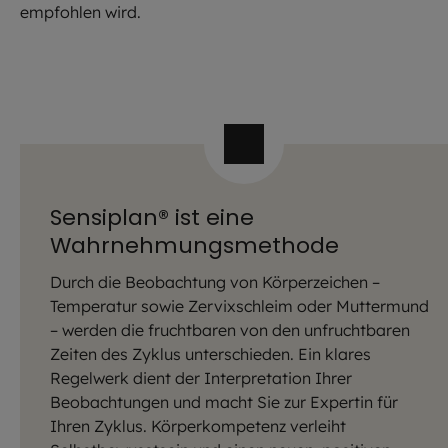
empfohlen wird.
Sensiplan® ist eine
Wahrnehmungsmethode
Durch die Beobachtung von Körperzeichen –
Temperatur sowie Zervixschleim oder Muttermund
– werden die fruchtbaren von den unfruchtbaren
Zeiten des Zyklus unterschieden. Ein klares
Regelwerk dient der Interpretation Ihrer
Beobachtungen und macht Sie zur Expertin für
Ihren Zyklus. Körperkompetenz verleiht