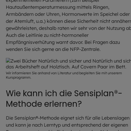
experimentellen Parametern (zum Beispiel
Hautaußentemperaturmessung mittels Ringen,
Armbändern oder Uhren, Hormonwerte im Speichel oder
der Atemluft, u.a.) können diese Sicherheit nicht annäher
gewährleisten, deshalb raten wir sehr von der Nutzung ab
Auch die Leitlinie zu nicht-hormoneller
Empfängnisverhütung warnt davor. Bei Fragen dazu
wenden Sie sich gerne an die NFP-Zentrale.
Wir informieren Sie anhand von Literatur und begleiten Sie mit unserem
Kursprogramm.
Wie kann ich die Sensiplan®-
Methode erlernen?
Die Sensiplan®-Methode eignet sich für alle Lebenslagen
und kann je nach Lerntyp und entsprechend der eigenen