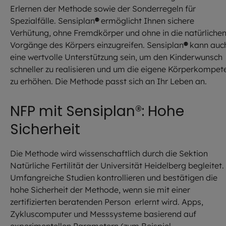
Erlernen der Methode sowie der Sonderregeln für
Spezialfälle. Sensiplan
®
ermöglicht Ihnen sichere
Verhütung, ohne Fremdkörper und ohne in die natürliche
Vorgänge des Körpers einzugreifen. Sensiplan
®
kann auc
eine wertvolle Unterstützung sein, um den Kinderwunsch
schneller zu realisieren und um die eigene Körperkompet
zu erhöhen. Die Methode passt sich an Ihr Leben an.
NFP mit Sensiplan®: Hohe
Sicherheit
Die Methode wird wissenschaftlich durch die Sektion
Natürliche Fertilität der Universität Heidelberg begleitet.
Umfangreiche Studien kontrollieren und bestätigen die
hohe Sicherheit der Methode, wenn sie mit einer
zertifizierten beratenden Person erlernt wird. Apps,
Zykluscomputer und Messsysteme basierend auf