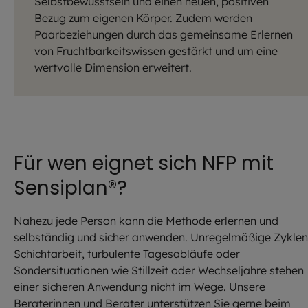
Selbstbewusstsein und einen neuen, positiven
Bezug zum eigenen Körper. Zudem werden
Paarbeziehungen durch das gemeinsame Erlernen
von Fruchtbarkeitswissen gestärkt und um eine
wertvolle Dimension erweitert.
Für wen eignet sich NFP mit
Sensiplan®?
Nahezu jede Person kann die Methode erlernen und
selbständig und sicher anwenden. Unregelmäßige Zyklen
Schichtarbeit, turbulente Tagesabläufe oder
Sondersituationen wie Stillzeit oder Wechseljahre stehen
einer sicheren Anwendung nicht im Wege. Unsere
Beraterinnen und Berater unterstützen Sie gerne beim