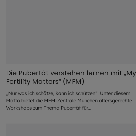
Die Pubertät verstehen lernen mit „My
Fertility Matters“ (MFM)
„Nur was ich schätze, kann ich schützen“: Unter diesem
Motto bietet die MFM-Zentrale München altersgerechte
Workshops zum Thema Pubertät für...
©
Hendrik Steffens / EOM