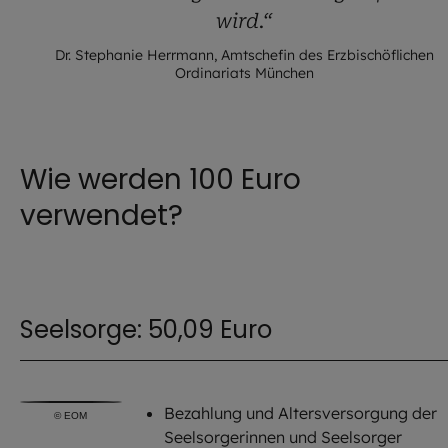
wird.“
Dr. Stephanie Herrmann, Amtschefin des Erzbischöflichen
Ordinariats München
Wie werden 100 Euro
verwendet?
Seelsorge: 50,09 Euro
Bezahlung und Altersversorgung der
©
EOM
Seelsorgerinnen und Seelsorger