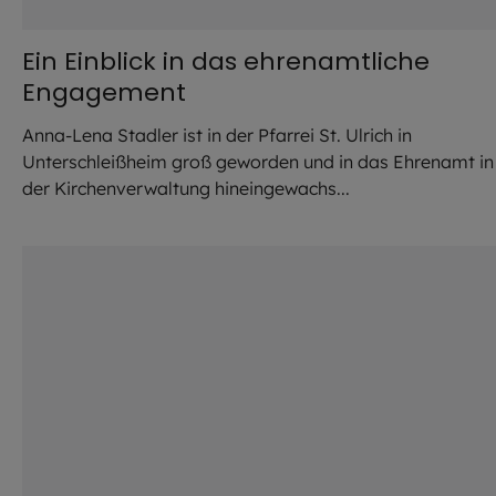
Ein Einblick in das ehrenamtliche
Engagement
Anna-Lena Stadler ist in der Pfarrei St. Ulrich in
Unterschleißheim groß geworden und in das Ehrenamt in
der Kirchenverwaltung hineingewachs...
©
Robert Kiderle / EOM