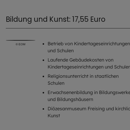
Bildung und Kunst: 17,55 Euro
Betrieb von Kindertageseinrichtungen
©
EOM
und Schulen
Laufende Gebäudekosten von
Kindertageseinrichtungen und Schule
Religionsunterricht in staatlichen
Schulen
Erwachsenenbildung in Bildungswerk
und Bildungshäusern
Diözesanmuseum Freising und kirchli
Kunst