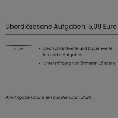
Überdiözesane Aufgaben: 5,08 Euro
Deutschlandweite und bayernweite
©
EOM
kirchliche Aufgaben
Unterstützung von ärmeren Ländern
Alle Angaben stammen aus dem Jahr 2025.