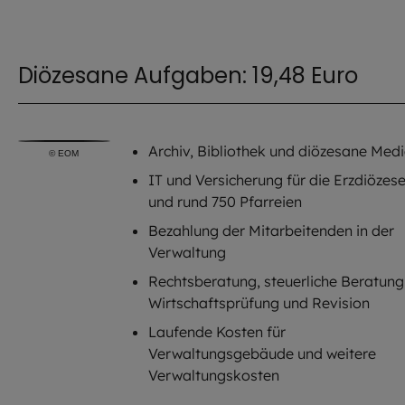
Diözesane Aufgaben: 19,48 Euro
Archiv, Bibliothek und diözesane Med
©
EOM
IT und Versicherung für die Erzdiözes
und rund 750 Pfarreien
Bezahlung der Mitarbeitenden in der
Verwaltung
Rechtsberatung, steuerliche Beratung
Wirtschaftsprüfung und Revision
Laufende Kosten für
Verwaltungsgebäude und weitere
Verwaltungskosten