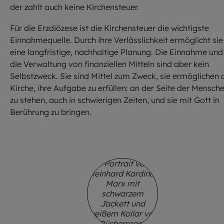
der zahlt auch keine Kirchensteuer.
Für die Erzdiözese ist die Kirchensteuer die wichtigste
Einnahmequelle. Durch ihre Verlässlichkeit ermöglicht sie
eine langfristige, nachhaltige Planung. Die Einnahme und
die Verwaltung von finanziellen Mitteln sind aber kein
Selbstzweck. Sie sind Mittel zum Zweck, sie ermöglichen 
Kirche, ihre Aufgabe zu erfüllen: an der Seite der Mensch
zu stehen, auch in schwierigen Zeiten, und sie mit Gott in
Berührung zu bringen.