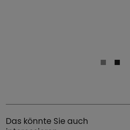
Das könnte Sie auch