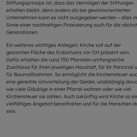
Stiftungsprinzips ist, dass das Vermögen der Stiftungen
erhalten bleibt, denn anders als bei gewinnorientierten
Unternehmen kann es nicht ausgegeben werden – alles i
Sinne einer nachhaltigen Finanzierung auch für die nächs
Generationen.
Ein weiteres wichtiges Anliegen: Kirche soll auf der
gesamten Fläche des Erzbistums vor Ort präsent sein.
Dafür erhalten die rund 750 Pfarreien umfangreiche
Zuschüsse für ihren jeweiligen Haushalt, für ihr Personal 
für Baumaßnahmen. So ermöglicht die Kirchensteuer au
eine gerechte Umverteilung der Gelder, unabhängig davo
wie viele Gläubige in einer Pfarrei wohnen oder wie viel
Kirchensteuer sie zahlen. Auch zukünftig wird Kirche so ei
vielfältiges Angebot bereithalten und für die Menschen d
sein.