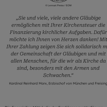
©
Lennart Preiss / EOM
„Sie und viele, viele andere Gläubige
ermöglichen mit Ihrer Kirchensteuer die
Finanzierung kirchlicher Aufgaben. Dafür
möchte ich Ihnen von Herzen danken! Mi
Ihrer Zahlung zeigen Sie sich solidarisch m
der Gemeinschaft der Gläubigen und mit
allen Menschen, für die wir als Kirche da
sind, besonders mit den Armen und
Schwachen.“
Kardinal Reinhard Marx, Erzbischof von München und Freisin