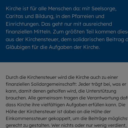
Kirche ist für alle Menschen da: mit Seelsorge,
Caritas und Bildung, in den Pfarreien und
Einrichtungen. Das geht nur mit ausreichend
finanziellen Mitteln. Zum größten Teil kommen dies
aus der Kirchensteuer, dem solidarischen Beitrag 
Gläubigen für die Aufgaben der Kirche.
Durch die Kirchensteuer wird die Kirche auch zu einer
finanziellen Solidargemeinschaft: Jeder trägt bei, was er
kann, damit denen geholfen wird, die Unterstützung
brauchen. Alle gemeinsam tragen die Verantwortung daf
dass Kirche ihre vielfältigen Aufgaben erfüllen kann. Die
Höhe der Kirchensteuer ist dabei an die Höhe der
Einkommenssteuer gekoppelt, um die Beiträge möglichs
gerecht zu gestalten. Wer nichts oder nur wenig verdient,