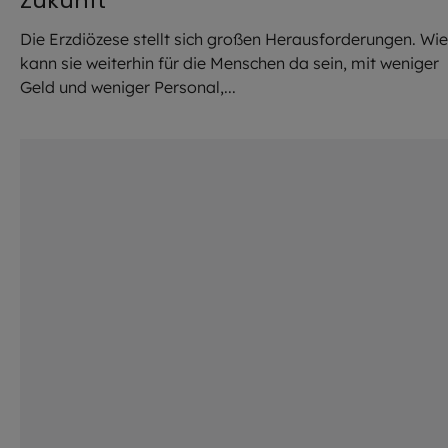
Zukunft
Die Erzdiözese stellt sich großen Herausforderungen. Wie
kann sie weiterhin für die Menschen da sein, mit weniger
Geld und weniger Personal,...
©
Andreas Pollok / EOM