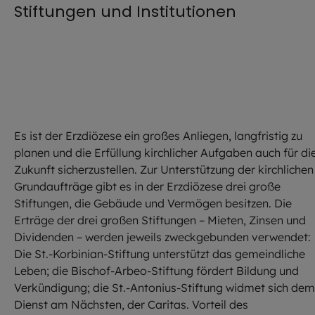
Stiftungen und Institutionen
Es ist der Erzdiözese ein großes Anliegen, langfristig zu
planen und die Erfüllung kirchlicher Aufgaben auch für di
Zukunft sicherzustellen. Zur Unterstützung der kirchlichen
Grundaufträge gibt es in der Erzdiözese drei große
Stiftungen, die Gebäude und Vermögen besitzen. Die
Erträge der drei großen Stiftungen – Mieten, Zinsen und
Dividenden – werden jeweils zweckgebunden verwendet:
Die St.-Korbinian-Stiftung unterstützt das gemeindliche
Leben; die Bischof-Arbeo-Stiftung fördert Bildung und
Verkündigung; die St.-Antonius-Stiftung widmet sich dem
Dienst am Nächsten, der Caritas. Vorteil des