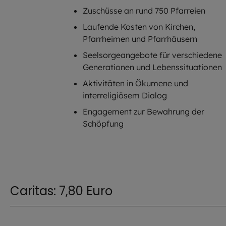
Zuschüsse an rund 750 Pfarreien
Laufende Kosten von Kirchen,
Pfarrheimen und Pfarrhäusern
Seelsorgeangebote für verschiedene
Generationen und Lebenssituationen
Aktivitäten in Ökumene und
interreligiösem Dialog
Engagement zur Bewahrung der
Schöpfung
Caritas: 7,80 Euro