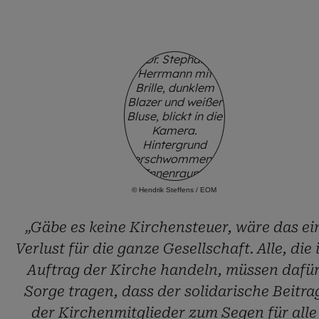
©
Hendrik Steffens / EOM
„Gäbe es keine Kirchensteuer, wäre das ei
Verlust für die ganze Gesellschaft. Alle, die 
Auftrag der Kirche handeln, müssen dafü
Sorge tragen, dass der solidarische Beitra
der Kirchenmitglieder zum Segen für alle