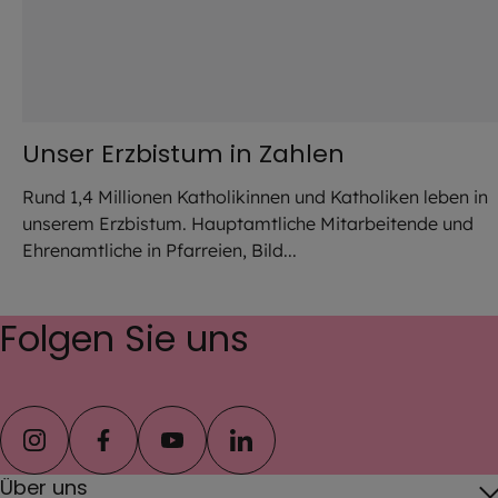
Unser Erzbistum in Zahlen
Rund 1,4 Millionen Katholikinnen und Katholiken leben in
unserem Erzbistum. Hauptamtliche Mitarbeitende und
Ehrenamtliche in Pfarreien, Bild...
Folgen Sie uns
instagram
facebook
youtube
linkedin
Über uns