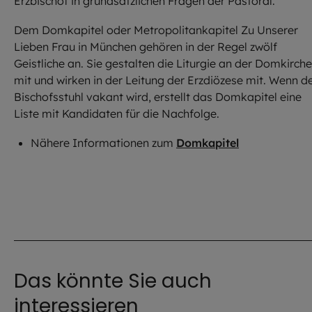
Erzbischof in grundsätzlichen Fragen der Pastoral.
Dem Domkapitel oder Metropolitankapitel Zu Unserer
Lieben Frau in München gehören in der Regel zwölf
Geistliche an. Sie gestalten die Liturgie an der Domkirche
mit und wirken in der Leitung der Erzdiözese mit. Wenn d
Bischofsstuhl vakant wird, erstellt das Domkapitel eine
Liste mit Kandidaten für die Nachfolge.
Nähere Informationen zum
Domkapitel
Das könnte Sie auch
interessieren