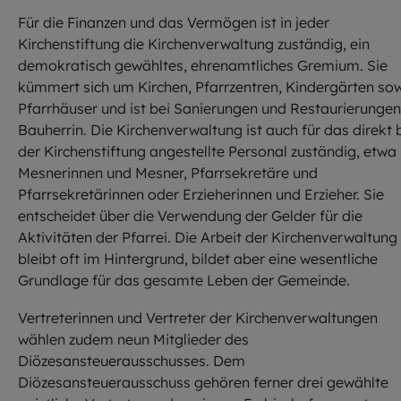
Für die Finanzen und das Vermögen ist in jeder
Kirchenstiftung die Kirchenverwaltung zuständig, ein
demokratisch gewähltes, ehrenamtliches Gremium. Sie
kümmert sich um Kirchen, Pfarrzentren, Kindergärten so
Pfarrhäuser und ist bei Sanierungen und Restaurierungen
Bauherrin. Die Kirchenverwaltung ist auch für das direkt 
der Kirchenstiftung angestellte Personal zuständig, etwa
Mesnerinnen und Mesner, Pfarrsekretäre und
Pfarrsekretärinnen oder Erzieherinnen und Erzieher. Sie
entscheidet über die Verwendung der Gelder für die
Aktivitäten der Pfarrei. Die Arbeit der Kirchenverwaltung
bleibt oft im Hintergrund, bildet aber eine wesentliche
Grundlage für das gesamte Leben der Gemeinde.
Vertreterinnen und Vertreter der Kirchenverwaltungen
wählen zudem neun Mitglieder des
Diözesansteuerausschusses. Dem
Diözesansteuerausschuss gehören ferner drei gewählte