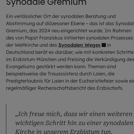
Synodale Gremium
Ein verlässlicher Ort der synodalen Beratung und
Abstimmung auf diözesaner Ebene – das ist das Synodal
Gremium, das 2024 neu eingerichtet wurde. Im Rahmen
des von Papst Franziskus initiierten synodalen Prozesses 
der Weltkirche und des
Synodalen Weges
in
Deutschland berät es darüber, wie mit konkreten Schritt
im Erzbistum München und Freising die Verkündigung de
Evangeliums gestärkt werden kann. Themen sind
beispielsweise die Trauassistenz durch Laien, die
Predigterlaubnis für Laien in der Eucharistiefeier sowie ei
regelmäßiger Rechenschaftsbericht des Erzbischofs.
„Ich freue mich, dass wir einen weiteren
wichtigen Schritt hin zu einer synodalen
Kirche in unserem Erzbistum tun.