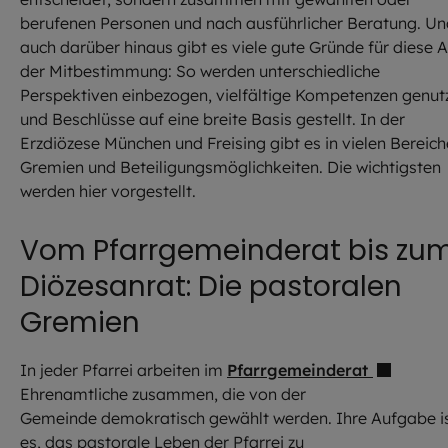
berufenen Personen und nach ausführlicher Beratung. U
auch darüber hinaus gibt es viele gute Gründe für diese A
der Mitbestimmung: So werden unterschiedliche
Perspektiven einbezogen, vielfältige Kompetenzen genut
und Beschlüsse auf eine breite Basis gestellt. In der
Erzdiözese München und Freising gibt es in vielen Bereic
Gremien und Beteiligungsmöglichkeiten. Die wichtigsten
werden hier vorgestellt.
Vom Pfarrgemeinderat bis zu
Diözesanrat: Die pastoralen
Gremien
In jeder Pfarrei arbeiten im
Pfarrgemeinderat
Ehrenamtliche zusammen, die von der
Gemeinde demokratisch gewählt werden. Ihre Aufgabe i
es, das pastorale Leben der Pfarrei zu