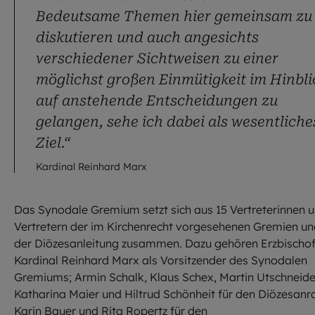
Bedeutsame Themen hier gemeinsam zu
diskutieren und auch angesichts
verschiedener Sichtweisen zu einer
möglichst großen Einmütigkeit im Hinbli
auf anstehende Entscheidungen zu
gelangen, sehe ich dabei als wesentliche
Ziel.“
Kardinal Reinhard Marx
Das Synodale Gremium setzt sich aus 15 Vertreterinnen 
Vertretern der im Kirchenrecht vorgesehenen Gremien u
der Diözesanleitung zusammen. Dazu gehören Erzbischo
Kardinal Reinhard Marx als Vorsitzender des Synodalen
Gremiums; Armin Schalk, Klaus Schex, Martin Utschneide
Katharina Maier und Hiltrud Schönheit für den Diözesanra
Karin Bauer und Rita Ropertz für den