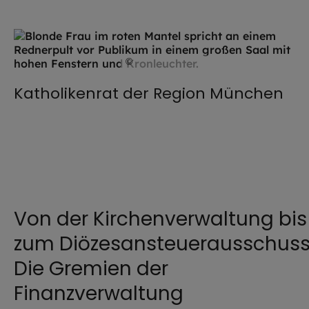
©
Robert Kiderle / EOM
Katholikenrat der Region München
Von der Kirchenverwaltung bis
zum Diözesansteuerausschuss
Die Gremien der
Finanzverwaltung