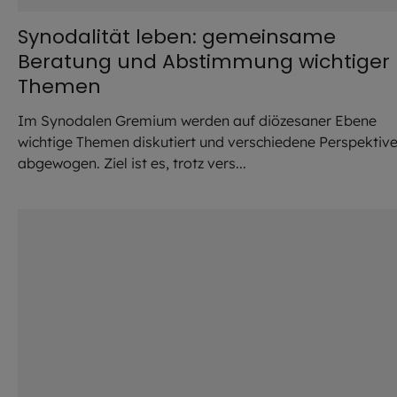
Synodalität leben: gemeinsame
Beratung und Abstimmung wichtiger
Themen
Im Synodalen Gremium werden auf diözesaner Ebene
wichtige Themen diskutiert und verschiedene Perspektiv
abgewogen. Ziel ist es, trotz vers...
©
Daniel Köberle / EJA