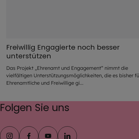
Freiwillig Engagierte noch besser
unterstützen
Das Projekt „Ehrenamt und Engagement“ nimmt die
vielfältigen Unterstützungsmöglichkeiten, die es bisher fü
Ehrenamtliche und Freiwillige gi...
Folgen Sie uns
instagram
facebook
youtube
linkedin