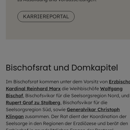
KARRIEREPORTAL
Bischofsrat und Domkapitel
Im Bischofsrat kommen unter dem Vorsitz von
Erzbisch
Kardinal Reinhard Marx
die Weihbischöfe
Wolfgang
Bischof
, Bischofsvikar für die Seelsorgsregion Nord, und
Rupert Graf zu Stolberg
, Bischofsvikar für die
Seelsorgsregion Süd, sowie
Generalvikar Christoph
Klingan
zusammen. Der Rat dient der Koordination der
Seelsorge in den Regionen der Erzdiözese und berät den