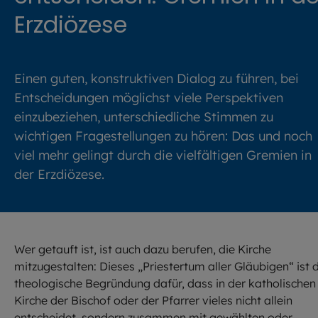
Erzdiözese
Einen guten, konstruktiven Dialog zu führen, bei
Entscheidungen möglichst viele Perspektiven
einzubeziehen, unterschiedliche Stimmen zu
wichtigen Fragestellungen zu hören: Das und noch
viel mehr gelingt durch die vielfältigen Gremien in
der Erzdiözese.
Wer getauft ist, ist auch dazu berufen, die Kirche
mitzugestalten: Dieses „Priestertum aller Gläubigen“ ist 
theologische Begründung dafür, dass in der katholischen
Kirche der Bischof oder der Pfarrer vieles nicht allein
entscheidet, sondern zusammen mit gewählten oder