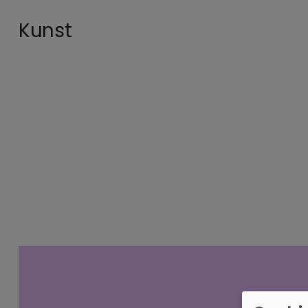
Kunst