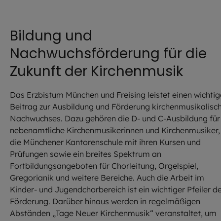
Bildung und
Nachwuchsförderung für die
Zukunft der Kirchenmusik
Das Erzbistum München und Freising leistet einen wichti
Beitrag zur Ausbildung und Förderung kirchenmusikalisc
Nachwuchses. Dazu gehören die D- und C-Ausbildung für
nebenamtliche Kirchenmusikerinnen und Kirchenmusiker,
die Münchener Kantorenschule mit ihren Kursen und
Prüfungen sowie ein breites Spektrum an
Fortbildungsangeboten für Chorleitung, Orgelspiel,
Gregorianik und weitere Bereiche. Auch die Arbeit im
Kinder- und Jugendchorbereich ist ein wichtiger Pfeiler d
Förderung. Darüber hinaus werden in regelmäßigen
Abständen „Tage Neuer Kirchenmusik“ veranstaltet, um