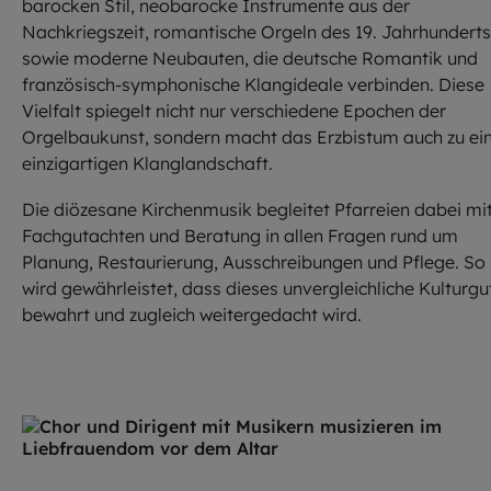
barocken Stil, neobarocke Instrumente aus der
Nachkriegszeit, romantische Orgeln des 19. Jahrhunderts
sowie moderne Neubauten, die deutsche Romantik und
französisch-symphonische Klangideale verbinden. Diese
Vielfalt spiegelt nicht nur verschiedene Epochen der
Orgelbaukunst, sondern macht das Erzbistum auch zu ei
einzigartigen Klanglandschaft.
Die diözesane Kirchenmusik begleitet Pfarreien dabei mi
Fachgutachten und Beratung in allen Fragen rund um
Planung, Restaurierung, Ausschreibungen und Pflege. So
wird gewährleistet, dass dieses unvergleichliche Kulturgu
bewahrt und zugleich weitergedacht wird.