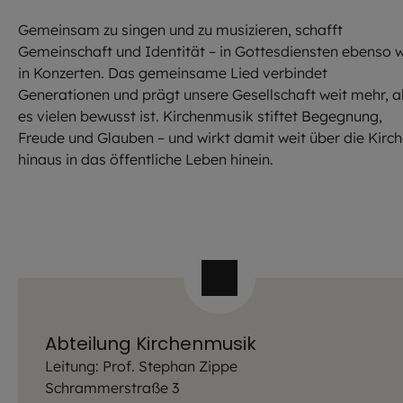
Gemeinsam zu singen und zu musizieren, schafft
Gemeinschaft und Identität – in Gottesdiensten ebenso 
in Konzerten. Das gemeinsame Lied verbindet
Generationen und prägt unsere Gesellschaft weit mehr, a
es vielen bewusst ist. Kirchenmusik stiftet Begegnung,
Freude und Glauben – und wirkt damit weit über die Kirc
hinaus in das öffentliche Leben hinein.
Abteilung Kirchenmusik
Leitung: Prof. Stephan Zippe
Schrammerstraße 3