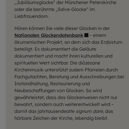
„Jubiläumsglocke“ der Münchener Peterskirche
oder die berühmte „Salve-Glocke“ im
Liebfrauendom.
Hören können Sie viele dieser Glocken in der
Nationalen Glockendatenbank
– einem
ökumenischen Projekt, an dem sich das Erzbistum
beteiligt. Es dokumentiert die Geläute
dokumentiert und macht ihren kulturellen und
spirituellen Wert sichtbar. Die diözesane
Kirchenmusik unterstützt zudem Pfarreien durch
Fachgutachten, Beratung und Ausschreibungen bei
Instandhaltung, Restaurierung und
Neubeschaffungen von Glocken. So wird
gewährleistet, dass das Glockenwesen nicht nur
bewahrt, sondern auch weiterentwickelt wird –
damit das jahrtausendealte
signum dare
, das
hörbare Zeichen der Kirche, lebendig bleibt.