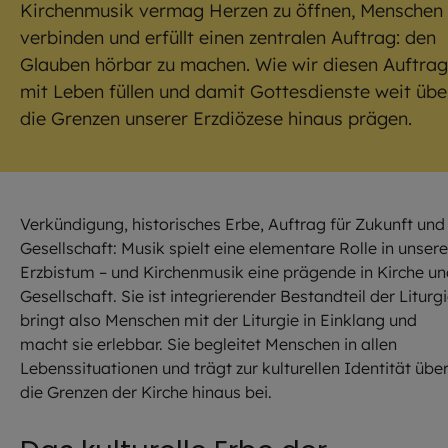
Kirchenmusik vermag Herzen zu öffnen, Menschen 
verbinden und erfüllt einen zentralen Auftrag: den
Glauben hörbar zu machen. Wie wir diesen Auftrag
mit Leben füllen und damit Gottesdienste weit übe
die Grenzen unserer Erzdiözese hinaus prägen.
Verkündigung, historisches Erbe, Auftrag für Zukunft und
Gesellschaft: Musik spielt eine elementare Rolle in unser
Erzbistum – und Kirchenmusik eine prägende in Kirche u
Gesellschaft. Sie ist integrierender Bestandteil der Liturgi
bringt also Menschen mit der Liturgie in Einklang und
macht sie erlebbar. Sie begleitet Menschen in allen
Lebenssituationen und trägt zur kulturellen Identität übe
die Grenzen der Kirche hinaus bei.