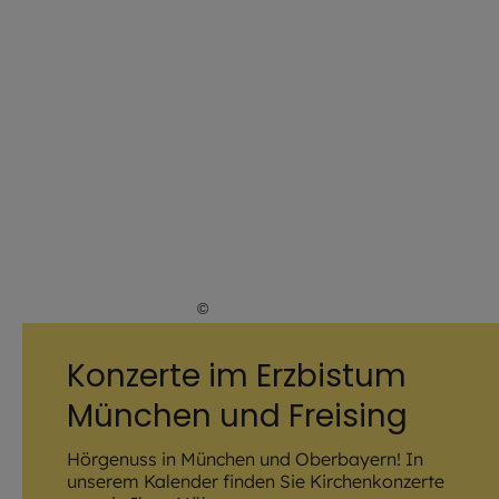
©
Jürgen Sauer / EOM
Konzerte im Erzbistum
München und Freising
Hörgenuss in München und Oberbayern! In
unserem Kalender finden Sie Kirchenkonzerte