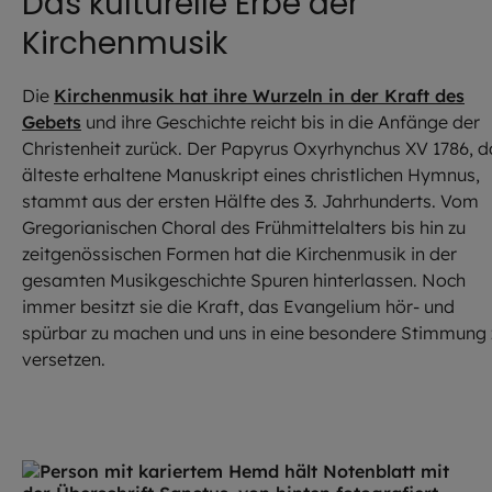
Das kulturelle Erbe der
Kirchenmusik
Die
Kirchenmusik hat ihre Wurzeln in der Kraft des
Gebets
und ihre Geschichte reicht bis in die Anfänge der
Christenheit zurück. Der Papyrus Oxyrhynchus XV 1786, d
älteste erhaltene Manuskript eines christlichen Hymnus,
stammt aus der ersten Hälfte des 3. Jahrhunderts. Vom
Gregorianischen Choral des Frühmittelalters bis hin zu
zeitgenössischen Formen hat die Kirchenmusik in der
gesamten Musikgeschichte Spuren hinterlassen. Noch
immer besitzt sie die Kraft, das Evangelium hör- und
spürbar zu machen und uns in eine besondere Stimmung 
versetzen.