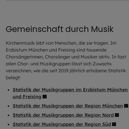
Gemeinschaft durch Musik
Kirchenmusik lebt von Menschen, die sie tragen. Im
Erzbistum München und Freising sind tausende
Chorsängerinnen, Chorsänger und Musiker aktiv. In fast
allen Chor- und Musikgruppen lässt sich Zuwachs
verzeichnen, wie die seit 2019 jährlich erhobene Statistik
belegt:
Statistik der Musikgruppen im Erzbistum München
und Freising
Statistik der Musikgruppen der Region München
Statistik der Musikgruppen der Region Nord
Statistik der Musikgruppen der Region Süd