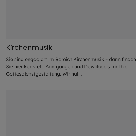
Kirchenmusik
Sie sind engagiert im Bereich Kirchenmusik – dann finden
Sie hier konkrete Anregungen und Downloads für Ihre
Gottesdienstgestaltung. Wir hal...
©
Stefanie / stock.adobe.com