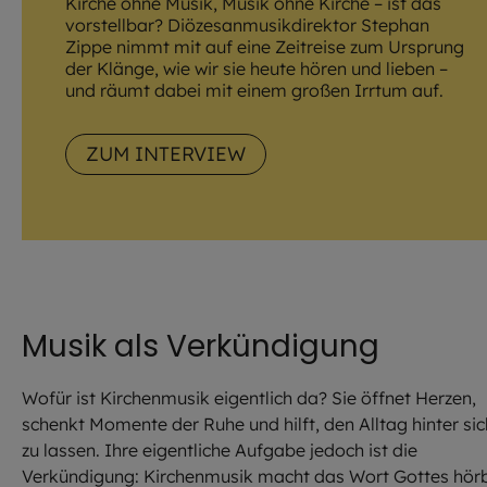
Kirche ohne Musik, Musik ohne Kirche – ist das
vorstellbar? Diözesanmusikdirektor Stephan
Zippe nimmt mit auf eine Zeitreise zum Ursprung
der Klänge, wie wir sie heute hören und lieben –
und räumt dabei mit einem großen Irrtum auf.
ZUM INTERVIEW
Musik als Verkündigung
Wofür ist Kirchenmusik eigentlich da? Sie öffnet Herzen,
schenkt Momente der Ruhe und hilft, den Alltag hinter sic
zu lassen. Ihre eigentliche Aufgabe jedoch ist die
Verkündigung: Kirchenmusik macht das Wort Gottes hör