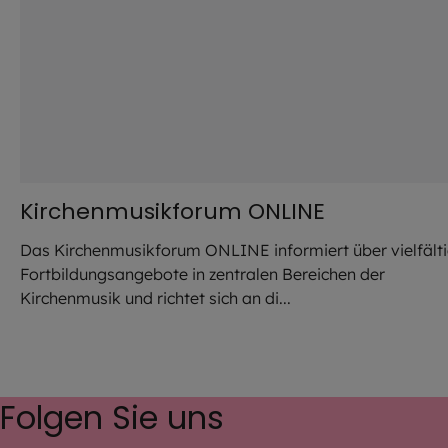
Kirchenmusikforum ONLINE
Das Kirchenmusikforum ONLINE informiert über vielfält
Fortbildungsangebote in zentralen Bereichen der
Kirchenmusik und richtet sich an di...
Folgen Sie uns