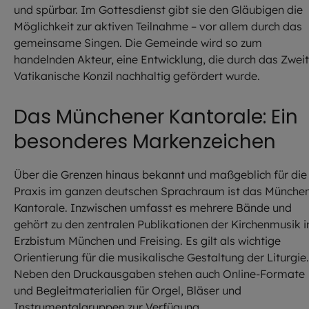
und spürbar. Im Gottesdienst gibt sie den Gläubigen die
Möglichkeit zur aktiven Teilnahme – vor allem durch das
gemeinsame Singen. Die Gemeinde wird so zum
handelnden Akteur, eine Entwicklung, die durch das Zwei
Vatikanische Konzil nachhaltig gefördert wurde.
Das Münchener Kantorale: Ein
besonderes Markenzeichen
Über die Grenzen hinaus bekannt und maßgeblich für die
Praxis im ganzen deutschen Sprachraum ist das Münche
Kantorale. Inzwischen umfasst es mehrere Bände und
gehört zu den zentralen Publikationen der Kirchenmusik 
Erzbistum München und Freising. Es gilt als wichtige
Orientierung für die musikalische Gestaltung der Liturgie.
Neben den Druckausgaben stehen auch Online-Formate
und Begleitmaterialien für Orgel, Bläser und
Instrumentalgruppen zur Verfügung.