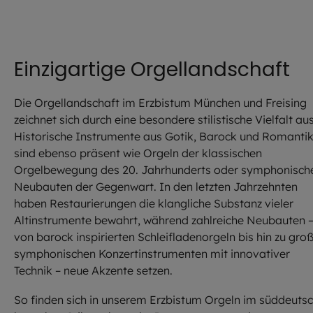
Einzigartige Orgellandschaft
Die Orgellandschaft im Erzbistum München und Freising
zeichnet sich durch eine besondere stilistische Vielfalt aus
Historische Instrumente aus Gotik, Barock und Romanti
sind ebenso präsent wie Orgeln der klassischen
Orgelbewegung des 20. Jahrhunderts oder symphonisch
Neubauten der Gegenwart. In den letzten Jahrzehnten
haben Restaurierungen die klangliche Substanz vieler
Altinstrumente bewahrt, während zahlreiche Neubauten 
von barock inspirierten Schleifladenorgeln bis hin zu gro
symphonischen Konzertinstrumenten mit innovativer
Technik – neue Akzente setzen.
So finden sich in unserem Erzbistum Orgeln im süddeutsc