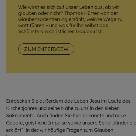
Wie wirkt es sich auf unser Leben aus, ob wir
glauben oder nicht? Thomas Hürten von der
Glaubensorientierung erzählt, welche Wege zu
Gott führen – und was für ihn selbst das
Schönste am christlichen Glauben ist.
ZUM INTERVIEW
Entdecken Sie außerdem das Leben Jesu im Laufe des
Kirchenjahres und seine Nähe zu uns in den sieben
Sakramente. Auch finden Sie hier bekannte und neue
Gebete, geistliche Impulse sowie unsere Serie „Kinderleic
erklärt“, in der wir häufige Fragen zum Glauben