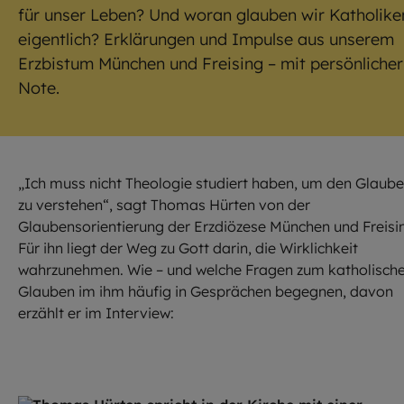
für unser Leben? Und woran glauben wir Katholike
eigentlich? Erklärungen und Impulse aus unserem
Erzbistum München und Freising – mit persönlicher
Note.
„Ich muss nicht Theologie studiert haben, um den Glaub
zu verstehen“, sagt Thomas Hürten von der
Glaubensorientierung der Erzdiözese München und Freisi
Für ihn liegt der Weg zu Gott darin, die Wirklichkeit
wahrzunehmen. Wie – und welche Fragen zum katholisch
Glauben im ihm häufig in Gesprächen begegnen, davon
erzählt er im Interview: