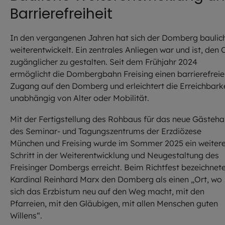
Barrierefreiheit
In den vergangenen Jahren hat sich der Domberg baulic
weiterentwickelt. Ein zentrales Anliegen war und ist, den 
zugänglicher zu gestalten. Seit dem Frühjahr 2024
ermöglicht die Dombergbahn Freising einen barrierefrei
Zugang auf den Domberg und erleichtert die Erreichbark
unabhängig von Alter oder Mobilität.
Mit der Fertigstellung des Rohbaus für das neue Gästeh
des Seminar- und Tagungszentrums der Erzdiözese
München und Freising wurde im Sommer 2025 ein weitere
Schritt in der Weiterentwicklung und Neugestaltung des
Freisinger Dombergs erreicht. Beim Richtfest bezeichnet
Kardinal Reinhard Marx den Domberg als einen „Ort, wo
sich das Erzbistum neu auf den Weg macht, mit den
Pfarreien, mit den Gläubigen, mit allen Menschen guten
Willens“.