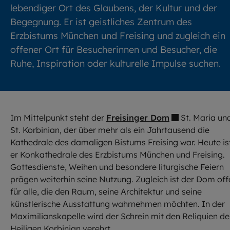
lebendiger Ort des Glaubens, der Kultur und der
Begegnung. Er ist geistliches Zentrum des
Erzbistums München und Freising und zugleich ein
offener Ort für Besucherinnen und Besucher, die
Ruhe, Inspiration oder kulturelle Impulse suchen.
Im Mittelpunkt steht der
Freisinger Dom
St. Maria un
St. Korbinian, der über mehr als ein Jahrtausend die
Kathedrale des damaligen Bistums Freising war. Heute is
er Konkathedrale des Erzbistums München und Freising.
Gottesdienste, Weihen und besondere liturgische Feiern
prägen weiterhin seine Nutzung. Zugleich ist der Dom off
für alle, die den Raum, seine Architektur und seine
künstlerische Ausstattung wahrnehmen möchten. In der
Maximilianskapelle wird der Schrein mit den Reliquien de
Heiligen Korbinian verehrt.