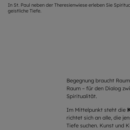
In St. Paul neben der Theresienwiese erleben Sie Spiritua
geistliche Tiefe.
Begegnung braucht Raum. D
Raum – für den Dialog zwi
Spiritualität.
Im Mittelpunkt steht die
richtet sich an alle, die j
Tiefe suchen. Kunst und K