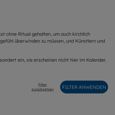
t ohne Ritual gehalten, um auch kirchlich
tsgefühl überwinden zu müssen, und Künstlern und
ondert ein, sie erscheinen nicht hier im Kalender.
Filter
FILTER ANWENDEN
zurücksetzen