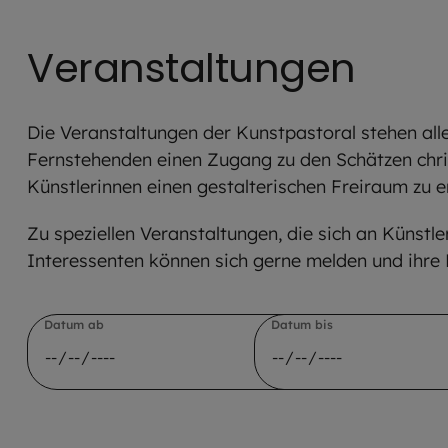
Veranstaltungen
Die Veranstaltungen der Kunstpastoral stehen all
Fernstehenden einen Zugang zu den Schätzen chris
Künstlerinnen einen gestalterischen Freiraum zu e
Zu speziellen Veranstaltungen, die sich an Künstle
Interessenten können sich gerne melden und ihre 
Datum ab
Datum bis