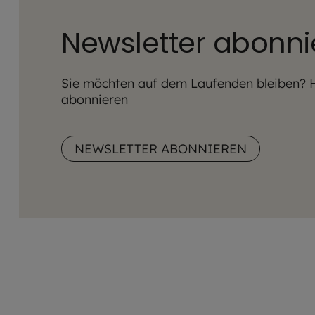
Newsletter abonni
Sie möchten auf dem Laufenden bleiben? H
abonnieren
NEWSLETTER ABONNIEREN