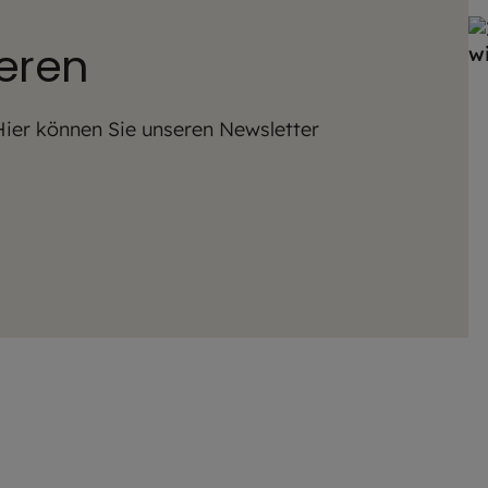
eren
ier können Sie unseren Newsletter