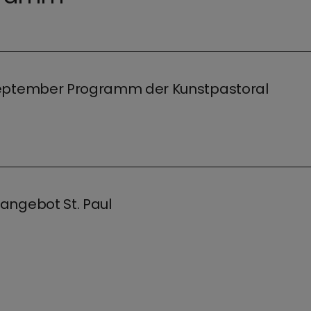
September Programm der Kunstpastoral
angebot St. Paul