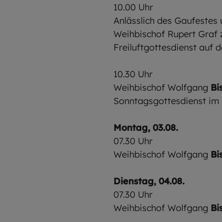
10.00 Uhr
Anlässlich des Gaufestes 
Weihbischof Rupert Graf
Freiluftgottesdienst auf 
10.30 Uhr
Weihbischof Wolfgang
Bi
Sonntagsgottesdienst im
Montag, 03.08.
07.30 Uhr
Weihbischof Wolfgang
Bi
Dienstag, 04.08.
07.30 Uhr
Weihbischof Wolfgang
Bi