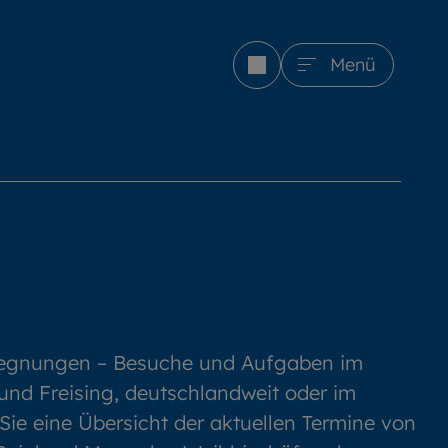
Menü
gegnungen – Besuche und Aufgaben im
nd Freising, deutschlandweit oder im
 Sie eine Übersicht der aktuellen Termine von