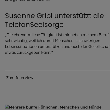
Susanne Gribl unterstützt die
TelefonSeelsorge
„Die ehrenamtliche Tätigkeit ist mir neben meinem Beruf
sehr wichtig, weil ich damit Menschen in schwierigen
Lebenssituationen unterstützen und auch der Gesellschaf
etwas zurückgeben kann.“
Zum Interview