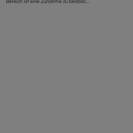
Bereich ist eine Zunahme zu beobac...