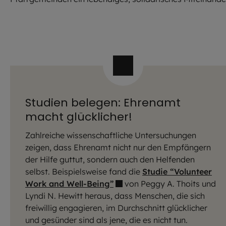
Studien belegen: Ehrenamt
macht glücklicher!
Zahlreiche wissenschaftliche Untersuchungen
zeigen, dass Ehrenamt nicht nur den Empfängern
der Hilfe guttut, sondern auch den Helfenden
selbst. Beispielsweise fand die
Studie “Volunteer
Work and Well-Being”
von Peggy A. Thoits und
Lyndi N. Hewitt heraus, dass Menschen, die sich
freiwillig engagieren, im Durchschnitt glücklicher
und gesünder sind als jene, die es nicht tun.