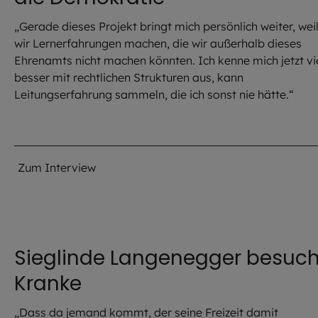
„Gerade dieses Projekt bringt mich persönlich weiter, wei
wir Lernerfahrungen machen, die wir außerhalb dieses
Ehrenamts nicht machen könnten. Ich kenne mich jetzt vi
besser mit rechtlichen Strukturen aus, kann
Leitungserfahrung sammeln, die ich sonst nie hätte.“
Zum Interview
Sieglinde Langenegger besuch
Kranke
„Dass da jemand kommt, der seine Freizeit damit