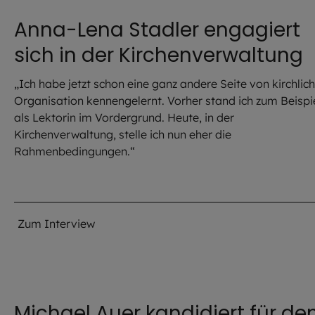
Anna-Lena Stadler engagiert
sich in der Kirchenverwaltung
„Ich habe jetzt schon eine ganz andere Seite von kirchlic
Organisation kennengelernt. Vorher stand ich zum Beispi
als Lektorin im Vordergrund. Heute, in der
Kirchenverwaltung, stelle ich nun eher die
Rahmenbedingungen.“
Zum Interview
Michael Auer kandidiert für de