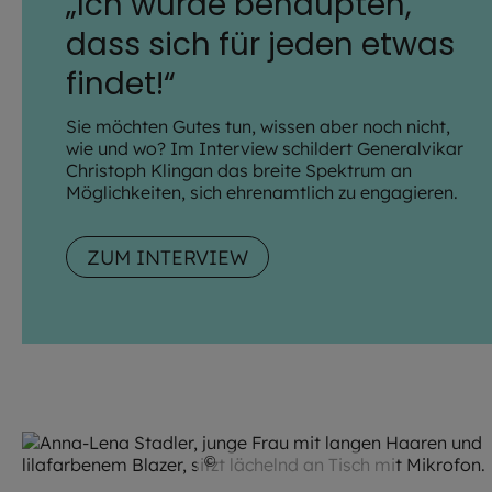
„Ich würde behaupten,
dass sich für jeden etwas
findet!“
Sie möchten Gutes tun, wissen aber noch nicht,
wie und wo? Im Interview schildert Generalvikar
Christoph Klingan das breite Spektrum an
Möglichkeiten, sich ehrenamtlich zu engagieren.
ZUM INTERVIEW
©
Andreas Pollok / EOM