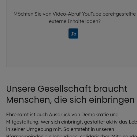
Möchten Sie von
Video-Abruf YouTube
bereitgestellte
externe Inhalte laden?
Ja
Unsere Gesellschaft braucht
Menschen, die sich einbringen
Ehrenamt ist auch Ausdruck von Demokratie und
Mitgestaltung. Wer sich einbringt, gestaltet aktiv das Le
in seiner Umgebung mit. So entsteht in unseren
Pfarrgemeinden ein lebendiges, solidarisches Miteinande