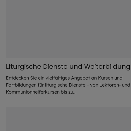
Liturgische Dienste und Weiterbildung
Entdecken Sie ein vielfältiges Angebot an Kursen und
Fortbildungen für liturgische Dienste – von Lektoren- und
Kommunionhelferkursen bis zu...
©
Lightning / Adobe Stock