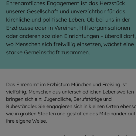
Ehrenamtliches Engagement ist das Herzstück
unserer Gesellschaft und unverzichtbar für das
kirchliche und politische Leben. Ob bei uns in der
Erzdiözese oder in Vereinen, Hilfsorganisationen
oder anderen sozialen Einrichtungen – überall dort,
wo Menschen sich freiwillig einsetzen, wächst eine
starke Gemeinschaft zusammen.
Das Ehrenamt im Erzbistum München und Freising ist
vielfältig. Menschen aus unterschiedlichen Lebenswelten
bringen sich ein: Jugendliche, Berufstätige und
Ruheständler. Sie engagieren sich in kleinen Orten ebens
wie in großen Städten und gestalten das Miteinander auf
ihre eigene Weise.