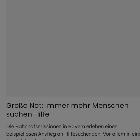
Große Not: Immer mehr Menschen
suchen Hilfe
Die Bahnhofsmissionen in Bayern erleben einen
beispiellosen Anstieg an Hilfesuchenden. Vor allem in ei