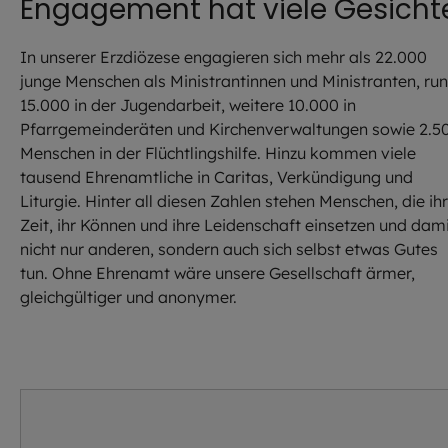
Engagement hat viele Gesicht
In unserer Erzdiözese engagieren sich mehr als 22.000
junge Menschen als Ministrantinnen und Ministranten, ru
15.000 in der Jugendarbeit, weitere 10.000 in
Pfarrgemeinderäten und Kirchenverwaltungen sowie 2.5
Menschen in der Flüchtlingshilfe. Hinzu kommen viele
tausend Ehrenamtliche in Caritas, Verkündigung und
Liturgie. Hinter all diesen Zahlen stehen Menschen, die ih
Zeit, ihr Können und ihre Leidenschaft einsetzen und dam
nicht nur anderen, sondern auch sich selbst etwas Gutes
tun. Ohne Ehrenamt wäre unsere Gesellschaft ärmer,
gleichgültiger und anonymer.