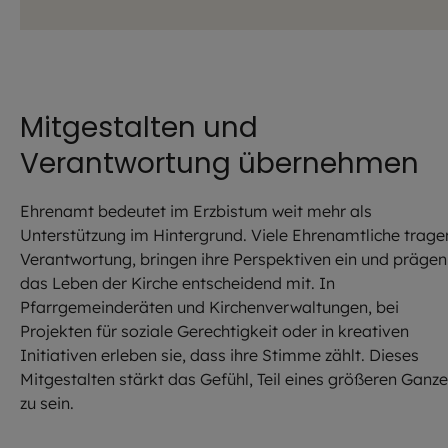
Mitgestalten und
Verantwortung übernehmen
Ehrenamt bedeutet im Erzbistum weit mehr als
Unterstützung im Hintergrund. Viele Ehrenamtliche trage
Verantwortung, bringen ihre Perspektiven ein und prägen
das Leben der Kirche entscheidend mit. In
Pfarrgemeinderäten und Kirchenverwaltungen, bei
Projekten für soziale Gerechtigkeit oder in kreativen
Initiativen erleben sie, dass ihre Stimme zählt. Dieses
Mitgestalten stärkt das Gefühl, Teil eines größeren Ganz
zu sein.