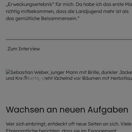
„Erweckungserlebnis“ für mich. Da habe ich das erste Ma
richtig mitbekommen, dass die Landjugend mehr ist als
das gemütliche Beisammensein.“
Zum Interview
©
privat
Wachsen an neuen Aufgaben
Wer sich einbringt, entdeckt oft neue Seiten an sich. Viele
Ehrenamtliche berichten, dass sie im Engagement