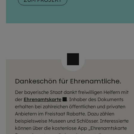
Dankeschön für Ehrenamtliche.
Der bayerische Staat dankt freiwilligen Helfern mit
der
Ehrenamtskarte
. Inhaber des Dokuments
erhalten bei zahlreichen öffentlichen und privaten
Anbietern im Freistaat Rabatte. Dazu zählen
beispielsweise Museen und Schlösser. Interessierte
können über die kostenlose App „Ehrenamtskarte