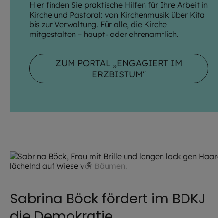
Hier finden Sie praktische Hilfen für Ihre Arbeit in
Kirche und Pastoral: von Kirchenmusik über Kita
bis zur Verwaltung. Für alle, die Kirche
mitgestalten – haupt- oder ehrenamtlich.
ZUM PORTAL „ENGAGIERT IM
ERZBISTUM"
©
Sabrina Böck / privat
Sabrina Böck fördert im BDKJ
die Demokratie