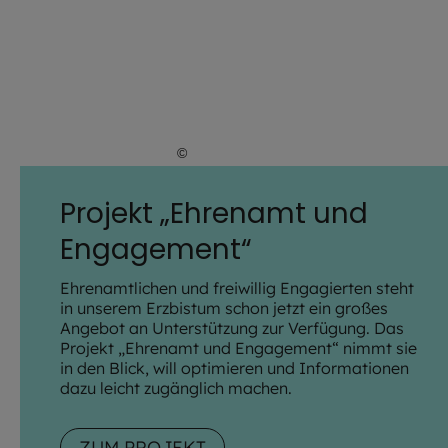
©
Daniel Köberle / EJA
Projekt „Ehrenamt und
Engagement“
Ehrenamtlichen und freiwillig Engagierten steht
in unserem Erzbistum schon jetzt ein großes
Angebot an Unterstützung zur Verfügung. Das
Projekt „Ehrenamt und Engagement“ nimmt sie
in den Blick, will optimieren und Informationen
dazu leicht zugänglich machen.
ZUM PROJEKT