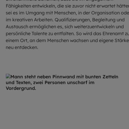
Fähigkeiten entwickeln, die sie zuvor nicht erwartet hätte
sei es im Umgang mit Menschen, in der Organisation ode
im kreativen Arbeiten. Qualifizierungen, Begleitung und
Austausch ermöglichen es, sich weiterzuentwickeln und
persönliche Talente zu entfalten. So wird das Ehrenamt z
einem Ort, an dem Menschen wachsen und eigene Stärk
neu entdecken.