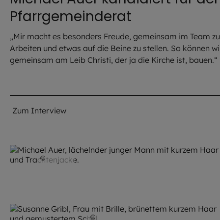
Pfarrgemeinderat
„Mir macht es besonders Freude, gemeinsam im Team zu
Arbeiten und etwas auf die Beine zu stellen. So können wi
gemeinsam am Leib Christi, der ja die Kirche ist, bauen.“
Zum Interview
©
privat
©
Susanne Gribl / privat