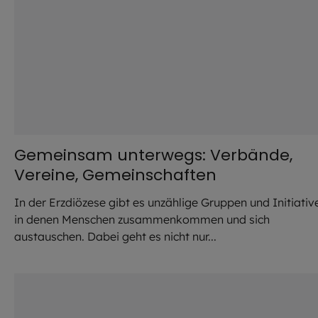
Gemeinsam unterwegs: Verbände,
Vereine, Gemeinschaften
In der Erzdiözese gibt es unzählige Gruppen und Initiativ
in denen Menschen zusammenkommen und sich
austauschen. Dabei geht es nicht nur...
©
Hendrik Steffens / EOM