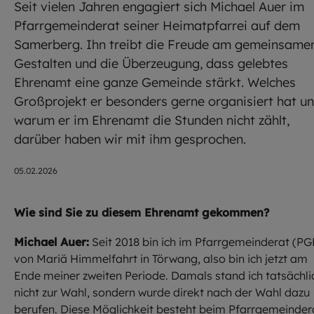
Seit vielen Jahren engagiert sich Michael Auer im
Pfarrgemeinderat seiner Heimatpfarrei auf dem
Samerberg. Ihn treibt die Freude am gemeinsame
Gestalten und die Überzeugung, dass gelebtes
Ehrenamt eine ganze Gemeinde stärkt. Welches
Großprojekt er besonders gerne organisiert hat u
warum er im Ehrenamt die Stunden nicht zählt,
darüber haben wir mit ihm gesprochen.
05.02.2026
Wie sind Sie zu diesem Ehrenamt gekommen?
Michael Auer:
Seit 2018 bin ich im Pfarrgemeinderat (PG
von Mariä Himmelfahrt in Törwang, also bin ich jetzt am
Ende meiner zweiten Periode. Damals stand ich tatsächli
nicht zur Wahl, sondern wurde direkt nach der Wahl dazu
berufen. Diese Möglichkeit besteht beim Pfarrgemeinder