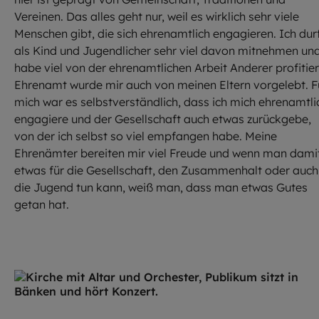
Vereinen. Das alles geht nur, weil es wirklich sehr viele
Menschen gibt, die sich ehrenamtlich engagieren. Ich dur
als Kind und Jugendlicher sehr viel davon mitnehmen un
habe viel von der ehrenamtlichen Arbeit Anderer profitier
Ehrenamt wurde mir auch von meinen Eltern vorgelebt. F
mich war es selbstverständlich, dass ich mich ehrenamtli
engagiere und der Gesellschaft auch etwas zurückgebe,
von der ich selbst so viel empfangen habe. Meine
Ehrenämter bereiten mir viel Freude und wenn man dami
etwas für die Gesellschaft, den Zusammenhalt oder auch
die Jugend tun kann, weiß man, dass man etwas Gutes
getan hat.