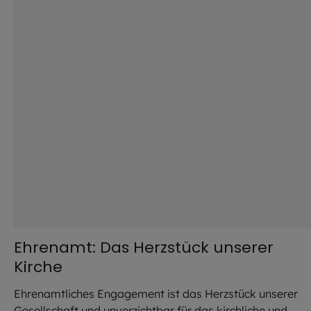
Ehrenamt: Das Herzstück unserer
Kirche
Ehrenamtliches Engagement ist das Herzstück unserer
Gesellschaft und unverzichtbar für das kirchliche und