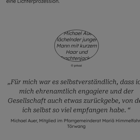
eine Lichterprozession.
©
privat
„Für mich war es selbstverständlich, dass i
mich ehrenamtlich engagiere und der
Gesellschaft auch etwas zurückgebe, von d
ich selbst so viel empfangen habe. “
Michael Auer, Mitglied im Pfarrgemeinderat Mariä Himmelfahr
Törwang