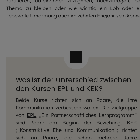
zuzuhören, aufeinander zuzugehen, nachzufragen, b
Thema zu bleiben oder wie wichtig ein Lob oder e
liebevolle Umarmung auch im zehnten Ehejahr sein könn
Was ist der Unterschied zwischen
den Kursen EPL und KEK?
Beide Kurse richten sich an Paare, die ihre
Kommunikation verbessern wollen. Die Zielgruppe
von
EPL
„Ein Partnerschaftliches Lernprogramm“
sind Paare am Beginn der Beziehung. KEK
(„Konstruktive Ehe und Kommunikation“) richtet
sich an Paare, die schon mehrere Jahre