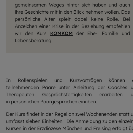
gemeinsamen Weges hinter sich haben und auch
ihre Geschichte mit in den Blick nehmen wollen. Das
persönliche Alter spielt dabei keine Rolle. Bei
Anzeichen einer Krise in der Beziehung empfehlen
wir den Kurs
KOMKOM
der Ehe-, Familie und
Lebensberatung.
In Rollenspielen und Kurzvorträgen können 
teilnehmenden Paare unter Anleitung der Coaches 
Therapeuten Gesprächsfertigkeiten erarbeiten 
in persönlichen Paargesprächen einüben.
Der Kurs findet in der Regel an zwei Wochenenden statt 
umfasst sieben Einheiten. Die Anmeldung zu den einzel
Kursen in der Erzdiözese München und Freising erfolgt ü