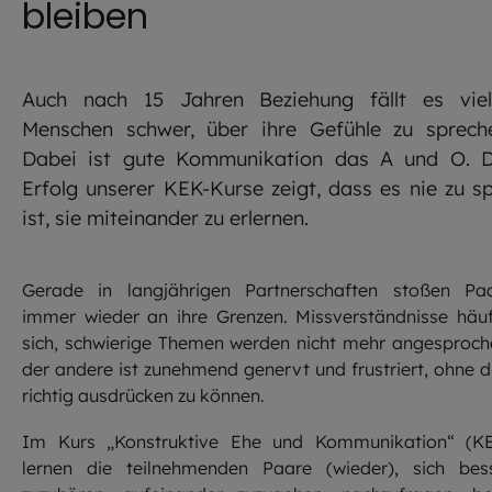
bleiben
Auch nach 15 Jahren Beziehung fällt es vie
Menschen schwer, über ihre Gefühle zu sprech
Dabei ist gute Kommunikation das A und O. 
Erfolg unserer KEK-Kurse zeigt, dass es nie zu s
ist, sie miteinander zu erlernen.
Gerade in langjährigen Partnerschaften stoßen Pa
immer wieder an ihre Grenzen. Missverständnisse häu
sich, schwierige Themen werden nicht mehr angesproch
der andere ist zunehmend genervt und frustriert, ohne d
richtig ausdrücken zu können.
Im Kurs „Konstruktive Ehe und Kommunikation“ (K
lernen die teilnehmenden Paare (wieder), sich bes