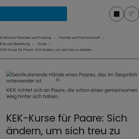
Erzbistum München und Freising
Erzbistum München und Freising
Familie und Partnerschaft
Ehe und Beziehung
Kurse
KEK-Kurse für Paare: Sich ändern, um sich treu zu bleiben
©
iStock.com / kieferpix
KEK richtet sich an Paare, die schon einen gemeinsamen
Weg hinter sich haben.
KEK-Kurse für Paare: Sich
ändern, um sich treu zu