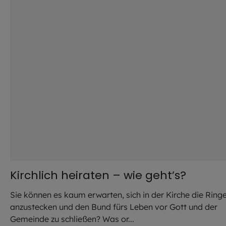
Kirchlich heiraten – wie geht’s?
Sie können es kaum erwarten, sich in der Kirche die Ring
anzustecken und den Bund fürs Leben vor Gott und der
Gemeinde zu schließen? Was or...