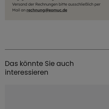
Versand der Rechnungen bitte ausschließlich per
Mail an
rechnung@eomuc.de
Das könnte Sie auch
interessieren
©
Hendrik Steffens / EOM