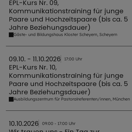
EPL-Kurs Nr. 09,
Kommunikationstraining für junge
Paare und Hochzeitspaare (bis ca. 5
Jahre Beziehungsdauer)
Gäste- und Bildungshaus Kloster Scheyern, Scheyern
09.10. - 11.10.2026
17:00 Uhr
EPL-Kurs Nr. 10,
Kommunikationstraining für junge
Paare und Hochzeitspaare (bis ca. 5
Jahre Beziehungsdauer)
Ausbildungszentrum für Pastoralreferenten/innen, München
10.10.2026
09:00 - 17:00 Uhr
Wir trauen uns - Ein Tag zur