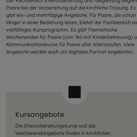
Der Fachbereich Ehevorbereitung und -begleitung beglei
Paare bei der Vorbereitung auf die kirchliche Trauung. Es
gibt ein- und mehrtägige Angebote. Für Paare, die schon
länger in einer Beziehung leben, bietet der Fachbereich ei
vielfältiges Kursprogramm. Es gibt Thematische
Wochenenden für Paare (zum Teil mit Kinderbetreuung) 
Kommunikationskurse für Paare aller Altersstufen. Viele
Angebote werden auch als digitales Format angeboten.
Kursangebote
Die Ehevorbereitungskurse und die
Wochenendangebote finden in kirchlichen