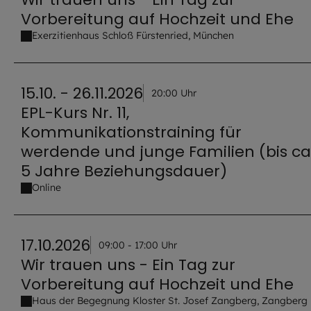
Vorbereitung auf Hochzeit und Ehe
Exerzitienhaus Schloß Fürstenried, München
15.10. - 26.11.2026
20:00 Uhr
EPL-Kurs Nr. 11,
Kommunikationstraining für
werdende und junge Familien (bis ca
5 Jahre Beziehungsdauer)
Online
17.10.2026
09:00 - 17:00 Uhr
Wir trauen uns - Ein Tag zur
Vorbereitung auf Hochzeit und Ehe
Haus der Begegnung Kloster St. Josef Zangberg, Zangberg