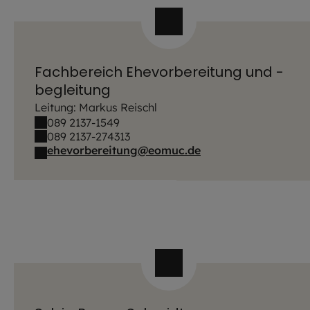
Fachbereich Ehevorbereitung und -
begleitung
Leitung: Markus Reischl
089 2137-1549
089 2137-274313
ehevorbereitung@eomuc.de