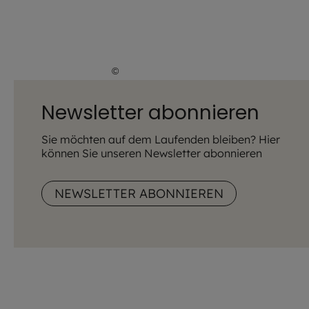
©
Lena Höfer / EOM
Newsletter abonnieren
Sie möchten auf dem Laufenden bleiben? Hier
können Sie unseren Newsletter abonnieren
NEWSLETTER ABONNIEREN