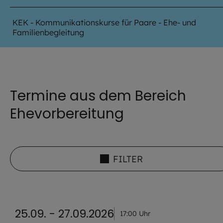
KEK - Kommunikationskurse für Paare - Ehe- und
Familienbegleitung
Termine aus dem Bereich
Ehevorbereitung
FILTER
25.09. - 27.09.2026
17:00 Uhr