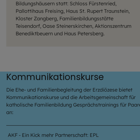
Bildungshäusern statt: Schloss Fürstenried,
Pallottihaus Freising, Haus St. Rupert Traunstein,
Kloster Zangberg, Familienbildungsstätte
Teisendorf, Oase Steinerskirchen, Aktionszentrum
Benediktbeuern und Haus Petersberg.
Kommunikationskurse
Die Ehe- und Familienbegleitung der Erzdiözese bietet
Kommunikationskurse und die Arbeitsgemeinschaft für
katholische Familienbildung Gesprächstrainings für Paar
an:
AKF - Ein Kick mehr Partnerschaft: EPL