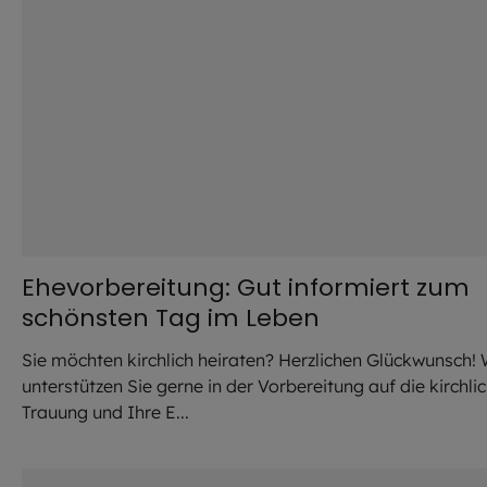
Ehevorbereitung: Gut informiert zum
schönsten Tag im Leben
Sie möchten kirchlich heiraten? Herzlichen Glückwunsch! 
unterstützen Sie gerne in der Vorbereitung auf die kirchli
Trauung und Ihre E...
©
aBSicht / stock.adobe.com