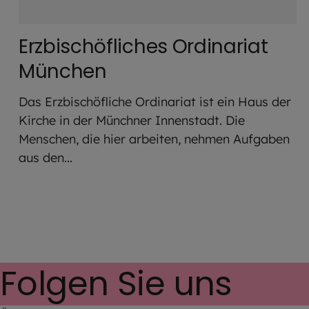
Erzbischöfliches Ordinariat
München
Das Erzbischöfliche Ordinariat ist ein Haus der
Kirche in der Münchner Innenstadt. Die
Menschen, die hier arbeiten, nehmen Aufgaben
aus den...
Folgen Sie uns