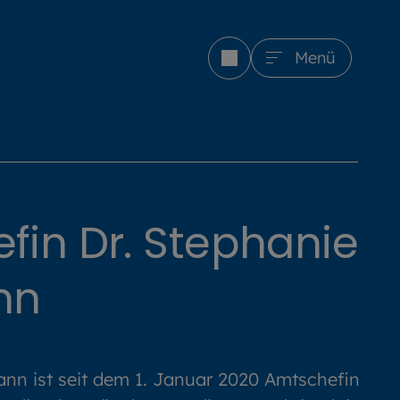
Menü
fin Dr. Stephanie
nn
ann ist seit dem 1. Januar 2020 Amtschefin