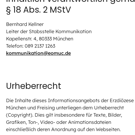
§ 18 Abs. 2 MStV
Bernhard Kellner
Leiter der Stabsstelle Kommunikation
Kapellenstr. 4, 80333 München
Telefon: 089 2137 1263
kommunikation@eomuc.de
Urheberrecht
Die Inhalte dieses Informationsangebots der Erzdiözese
München und Freising unterliegen dem Urheberrecht
(Copyright). Dies gilt insbesondere für Texte, Bilder,
Grafiken, Ton-, Video- oder Animationsdateien
einschließlich deren Anordnung auf den Webseiten.