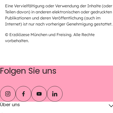
Eine Vervielfältigung oder Verwendung der Inhalte (oder
Teilen davon) in anderen elektronischen oder gedruckten
Publikationen und deren Veröffentlichung (auch im
Internet) ist nur nach vorheriger Genehmigung gestattet.
© Erzdiözese München und Freising. Alle Rechte
vorbehalten.
Folgen Sie uns
instagram
facebook
youtube
linkedin
Über uns