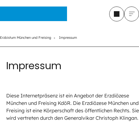
Erzbistum München und Freising
Erzbistum München und Freising
Impressum
Impressum
Diese Internetpräsenz ist ein Angebot der Erzdiözese
München und Freising KdöR. Die Erzdiözese München und
Freising ist eine Körperschaft des öffentlichen Rechts. Sie
wird vertreten durch den Generalvikar Christoph Klingan.