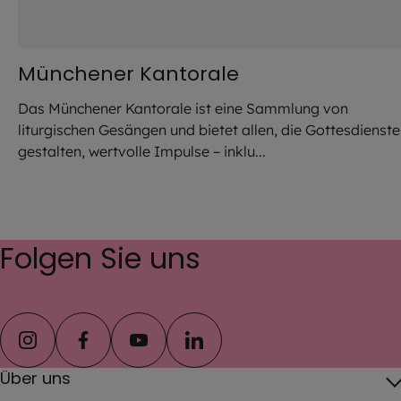
Münchener Kantorale
Das Münchener Kantorale ist eine Sammlung von
liturgischen Gesängen und bietet allen, die Gottesdienste
gestalten, wertvolle Impulse – inklu...
Folgen Sie uns
instagram
facebook
youtube
linkedin
Über uns