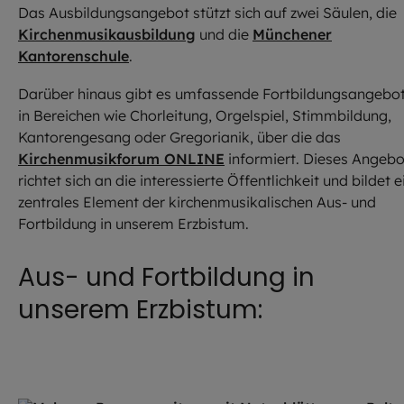
Das Ausbildungsangebot stützt sich auf zwei Säulen, die
Kirchenmusikausbildung
und die
Münchener
Kantorenschule
.
Darüber hinaus gibt es umfassende Fortbildungsangebo
in Bereichen wie Chorleitung, Orgelspiel, Stimmbildung,
Kantorengesang oder Gregorianik, über die das
Kirchenmusikforum ONLINE
informiert. Dieses Angebo
richtet sich an die interessierte Öffentlichkeit und bildet e
zentrales Element der kirchenmusikalischen Aus- und
Fortbildung in unserem Erzbistum.
Aus- und Fortbildung in
unserem Erzbistum: