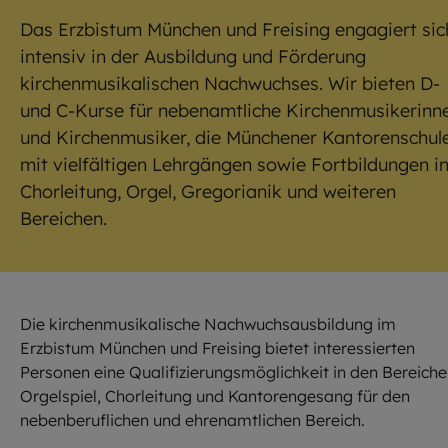
Das Erzbistum München und Freising engagiert sic
intensiv in der Ausbildung und Förderung
kirchenmusikalischen Nachwuchses. Wir bieten D-
und C-Kurse für nebenamtliche Kirchenmusikerinn
und Kirchenmusiker, die Münchener Kantorenschul
mit vielfältigen Lehrgängen sowie Fortbildungen i
Chorleitung, Orgel, Gregorianik und weiteren
Bereichen.
Die kirchenmusikalische Nachwuchsausbildung im
Erzbistum München und Freising bietet interessierten
Personen eine Qualifizierungsmöglichkeit in den Bereich
Orgelspiel, Chorleitung und Kantorengesang für den
nebenberuflichen und ehrenamtlichen Bereich.