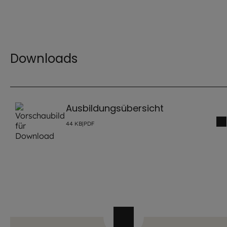
Downloads
Ausbildungsübersicht
44
KB
|
PDF