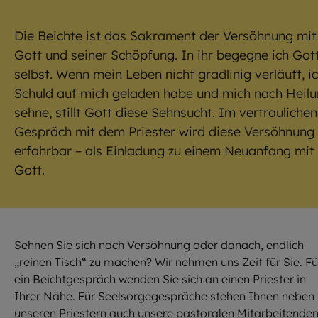
Die Beichte ist das Sakrament der Versöhnung mit
Gott und seiner Schöpfung. In ihr begegne ich Got
selbst. Wenn mein Leben nicht gradlinig verläuft, i
Schuld auf mich geladen habe und mich nach Heil
sehne, stillt Gott diese Sehnsucht. Im vertraulichen
Gespräch mit dem Priester wird diese Versöhnung
erfahrbar – als Einladung zu einem Neuanfang mit
Gott.
Sehnen Sie sich nach Versöhnung oder danach, endlich
„reinen Tisch“ zu machen? Wir nehmen uns Zeit für Sie. Fü
ein Beichtgespräch wenden Sie sich an einen Priester in
Ihrer Nähe. Für Seelsorgegespräche stehen Ihnen neben
unseren Priestern auch unsere pastoralen Mitarbeitende