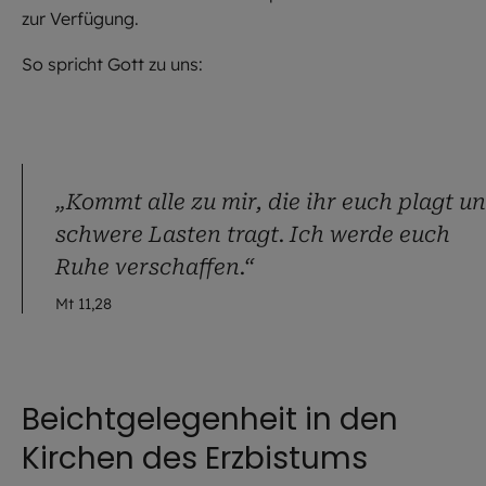
zur Verfügung.
So spricht Gott zu uns:
„Kommt alle zu mir, die ihr euch plagt u
schwere Lasten tragt. Ich werde euch
Ruhe verschaffen.“
Mt 11,28
Beichtgelegenheit in den
Kirchen des Erzbistums