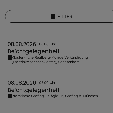
FILTER
08.08.2026
08:00 Uhr
Beichtgelegenheit
Klosterkirche Reutberg-Mariae Verkündigung
(Franziskanerinnenkloster), Sachsenkam
08.08.2026
08:00 Uhr
Beichtgelegenheit
Pfarrkirche Grafing-St. Ägidius, Grafing b. München