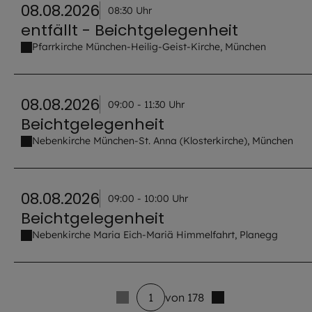
08.08.2026
08:30 Uhr
entfällt - Beichtgelegenheit
Pfarrkirche München-Heilig-Geist-Kirche, München
08.08.2026
09:00 - 11:30 Uhr
Beichtgelegenheit
Nebenkirche München-St. Anna (Klosterkirche), München
08.08.2026
09:00 - 10:00 Uhr
Beichtgelegenheit
Nebenkirche Maria Eich-Mariä Himmelfahrt, Planegg
1
von 178