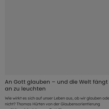
An Gott glauben – und die Welt fängt
an zu leuchten
Wie wirkt es sich auf unser Leben aus, ob wir glauben od
nicht? Thomas Hürten von der Glaubensorientierung