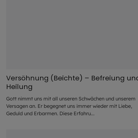
Versöhnung (Beichte) – Befreiung un
Heilung
Gott nimmt uns mit all unseren Schwächen und unserem
Versagen an. Er begegnet uns immer wieder mit Liebe,
Geduld und Erbarmen. Diese Erfahru...
©
Hendrik Steffens / EOM