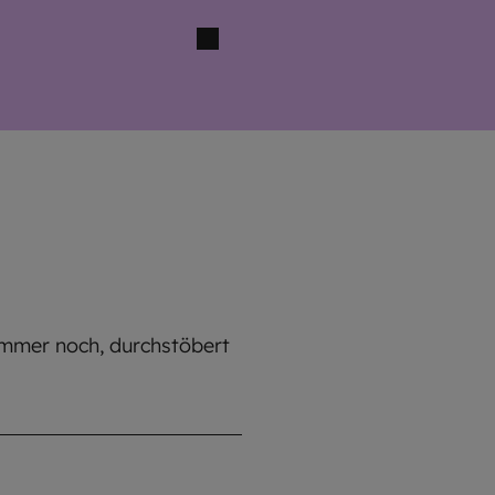
 immer noch, durchstöbert