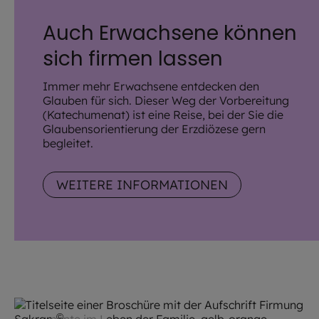
Auch Erwachsene können
sich firmen lassen
Immer mehr Erwachsene entdecken den
Glauben für sich. Dieser Weg der Vorbereitung
(Katechumenat) ist eine Reise, bei der Sie die
Glaubensorientierung der Erzdiözese gern
begleitet.
WEITERE INFORMATIONEN
©
EOM