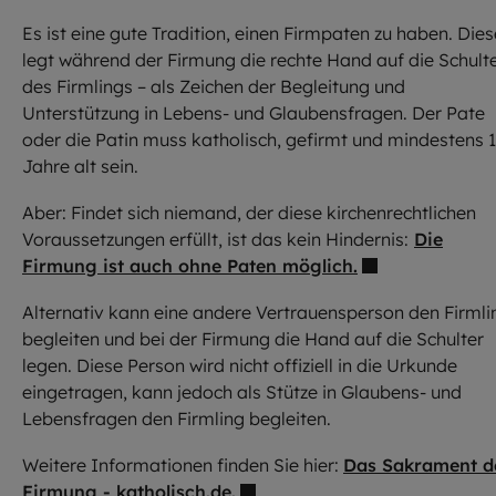
Es ist eine gute Tradition, einen Firmpaten zu haben. Dies
legt während der Firmung die rechte Hand auf die Schult
des Firmlings – als Zeichen der Begleitung und
Unterstützung in Lebens- und Glaubensfragen. Der Pate
oder die Patin muss katholisch, gefirmt und mindestens 
Jahre alt sein.
Aber: Findet sich niemand, der diese kirchenrechtlichen
Voraussetzungen erfüllt, ist das kein Hindernis:
Die
Firmung ist auch ohne Paten möglich.
Alternativ kann eine andere Vertrauensperson den Firmli
begleiten und bei der Firmung die Hand auf die Schulter
legen. Diese Person wird nicht offiziell in die Urkunde
eingetragen, kann jedoch als Stütze in Glaubens- und
Lebensfragen den Firmling begleiten.
Weitere Informationen finden Sie hier:
Das Sakrament d
Firmung - katholisch.de.