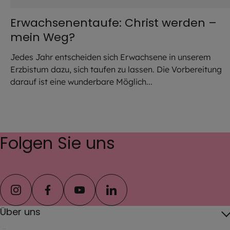
Erwachsenentaufe: Christ werden –
mein Weg?
Jedes Jahr entscheiden sich Erwachsene in unserem
Erzbistum dazu, sich taufen zu lassen. Die Vorbereitung
darauf ist eine wunderbare Möglich...
Folgen Sie uns
instagram
facebook
youtube
linkedin
Über uns