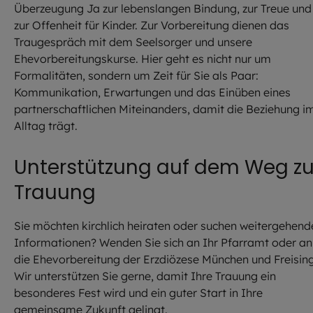
Überzeugung Ja zur lebenslangen Bindung, zur Treue und
zur Offenheit für Kinder. Zur Vorbereitung dienen das
Traugespräch mit dem Seelsorger und unsere
Ehevorbereitungskurse. Hier geht es nicht nur um
Formalitäten, sondern um Zeit für Sie als Paar:
Kommunikation, Erwartungen und das Einüben eines
partnerschaftlichen Miteinanders, damit die Beziehung i
Alltag trägt.
Unterstützung auf dem Weg zu
Trauung
Sie möchten kirchlich heiraten oder suchen weitergehend
Informationen? Wenden Sie sich an Ihr Pfarramt oder an
die Ehevorbereitung der Erzdiözese München und Freising
Wir unterstützen Sie gerne, damit Ihre Trauung ein
besonderes Fest wird und ein guter Start in Ihre
gemeinsame Zukunft gelingt.