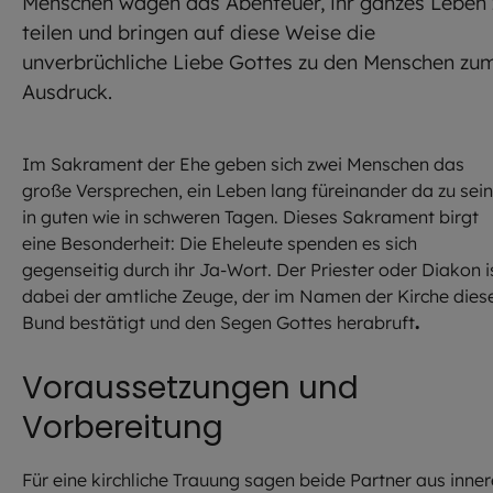
Menschen wagen das Abenteuer, ihr ganzes Leben 
teilen und bringen auf diese Weise die
unverbrüchliche Liebe Gottes zu den Menschen zu
Ausdruck.
Im Sakrament der Ehe geben sich zwei Menschen das
große Versprechen, ein Leben lang füreinander da zu sein
in guten wie in schweren Tagen. Dieses Sakrament birgt
eine Besonderheit: Die Eheleute spenden es sich
gegenseitig durch ihr Ja-Wort. Der Priester oder Diakon i
dabei der amtliche Zeuge, der im Namen der Kirche dies
Bund bestätigt und den Segen Gottes herabruft
.
Voraussetzungen und
Vorbereitung
Für eine kirchliche Trauung sagen beide Partner aus inner