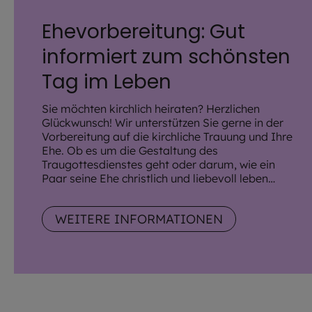
Ehevorbereitung: Gut
informiert zum schönsten
Tag im Leben
Sie möchten kirchlich heiraten? Herzlichen
Glückwunsch! Wir unterstützen Sie gerne in der
Vorbereitung auf die kirchliche Trauung und Ihre
Ehe. Ob es um die Gestaltung des
Traugottesdienstes geht oder darum, wie ein
Paar seine Ehe christlich und liebevoll leben
kann: Wir haben die passenden Kurse für Sie.
WEITERE INFORMATIONEN