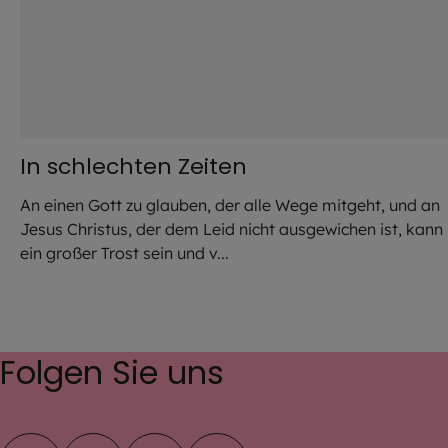
In schlechten Zeiten
An einen Gott zu glauben, der alle Wege mitgeht, und an
Jesus Christus, der dem Leid nicht ausgewichen ist, kann
ein großer Trost sein und v...
Folgen Sie uns