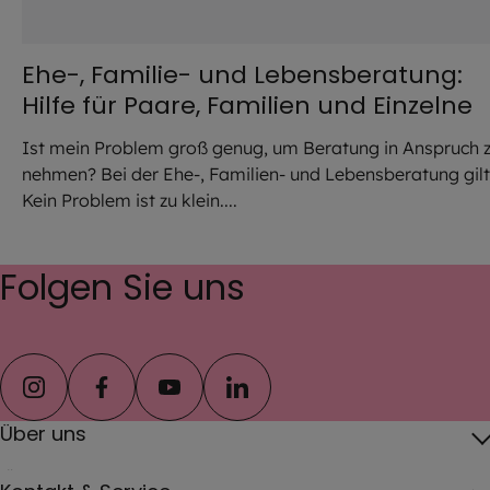
Ehe-, Familie- und Lebensberatung:
Hilfe für Paare, Familien und Einzelne
Ist mein Problem groß genug, um Beratung in Anspruch 
nehmen? Bei der Ehe-, Familien- und Lebensberatung gilt
Kein Problem ist zu klein....
Folgen Sie uns
instagram
facebook
youtube
linkedin
Über uns
Über das Erzbistum