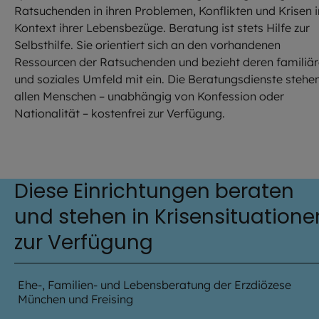
Ratsuchenden in ihren Problemen, Konflikten und Krisen 
Kontext ihrer Lebensbezüge. Beratung ist stets Hilfe zur
Selbsthilfe. Sie orientiert sich an den vorhandenen
Ressourcen der Ratsuchenden und bezieht deren familiä
und soziales Umfeld mit ein. Die Beratungsdienste stehe
allen Menschen – unabhängig von Konfession oder
Nationalität – kostenfrei zur Verfügung.
Diese Einrichtungen beraten
und stehen in Krisensituatione
zur Verfügung
Ehe-, Familien- und Lebensberatung der Erzdiözese
München und Freising