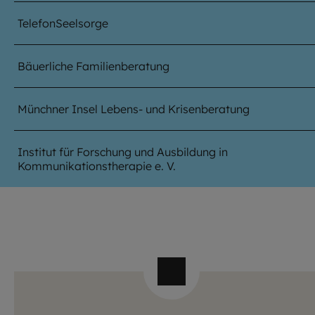
TelefonSeelsorge
Bäuerliche Familienberatung
Münchner Insel Lebens- und Krisenberatung
Institut für Forschung und Ausbildung in
Kommunikationstherapie e. V.