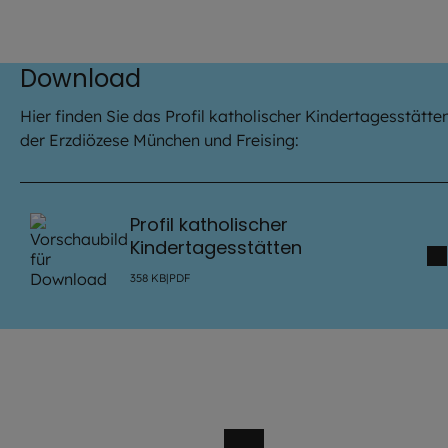
Download
Hier finden Sie das Profil katholischer Kindertagesstätten
der Erzdiözese München und Freising:
Profil katholischer
Kindertagesstätten
358
KB
|
PDF