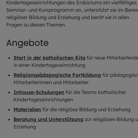
Kindertageseinrichtungen des Erzbistums ein vielfältiges
Seminar- und Kursprogramm an, unterstützt sie im Berei
religiöser Bildung und Erziehung und berät sie in allen
Fragen zu diesen Themen.
Angebote
Start in der katholischen Kita
für neue Mitarbeitend
in einer Kindertageseinrichtung
Religionspädagogische Fortbildung
für pädagogisc
Mitarbeiterinnen und Mitarbeiter
Inhouse-Schulungen
für die Teams katholischer
Kindertageseinrichtungen
Materialien
für die religiöse Bildung und Erziehung
Beratung und Unterstützung
zur religiösen Bildung 
Erziehung