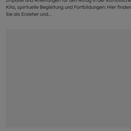
Kita, spirituelle Begleitung und Fortbildungen: Hier finden
Sie als Erzieher und...
©
istock.com/Ulza