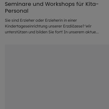
Seminare und Workshops für Kita-
Personal
Sie sind Erzieher oder Erzieherin in einer
Kindertageseinrichtung unserer Erzdiözese? Wir
unterstützen und bilden Sie fort! In unserem aktue...
©
Julia Romeiß / EOM