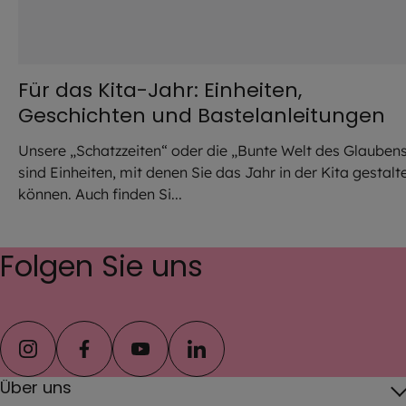
Für das Kita-Jahr: Einheiten,
Geschichten und Bastelanleitungen
Unsere „Schatzzeiten“ oder die „Bunte Welt des Glauben
sind Einheiten, mit denen Sie das Jahr in der Kita gestalt
können. Auch finden Si...
Folgen Sie uns
instagram
facebook
youtube
linkedin
Über uns