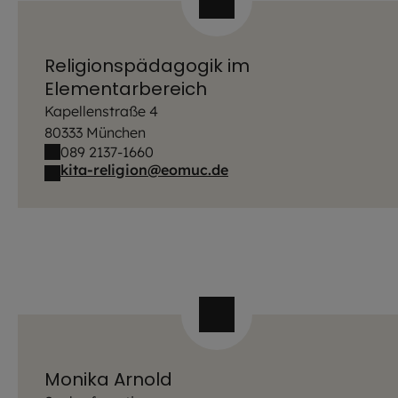
Religionspädagogik im
Elementarbereich
Kapellenstraße 4
80333 München
089 2137-1660
kita-religion@eomuc.de
Monika Arnold