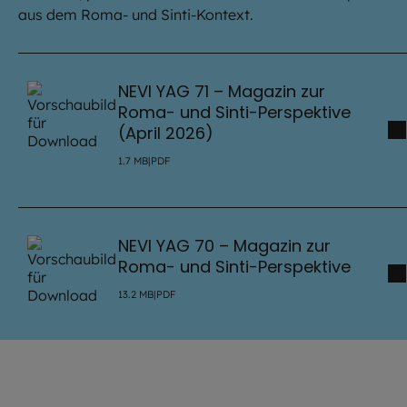
aus dem Roma- und Sinti-Kontext.
NEVI YAG 71 – Magazin zur
Roma- und Sinti-Perspektive
(April 2026)
1.7
MB
|
PDF
NEVI YAG 70 – Magazin zur
Roma- und Sinti-Perspektive
13.2
MB
|
PDF