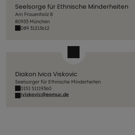
Seelsorge für Ethnische Minderheiten
Am Frauenholz 8
80933 München
089 31213612
Diakon Ivica Viskovic
Seelsorger für Ethnische Minderheiten
0151 51119360
iviskovic@eomuc.de