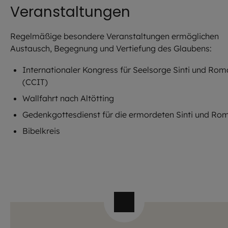
Veranstaltungen
Regelmäßige besondere Veranstaltungen ermöglichen
Austausch, Begegnung und Vertiefung des Glaubens:
Internationaler Kongress für Seelsorge Sinti und Rom
(CCIT)
Wallfahrt nach Altötting
Gedenkgottesdienst für die ermordeten Sinti und Ro
Bibelkreis