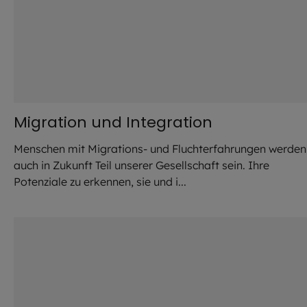
Migration und Integration
Menschen mit Migrations- und Fluchterfahrungen werden
auch in Zukunft Teil unserer Gesellschaft sein. Ihre
Potenziale zu erkennen, sie und i...
©
IMAGO / photothek