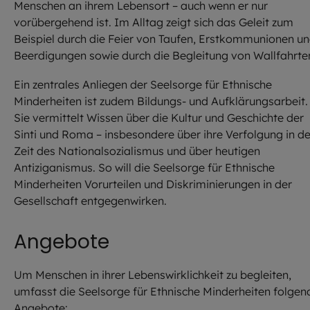
Menschen an ihrem Lebensort – auch wenn er nur
vorübergehend ist. Im Alltag zeigt sich das Geleit zum
Beispiel durch die Feier von Taufen, Erstkommunionen u
Beerdigungen sowie durch die Begleitung von Wallfahrte
Ein zentrales Anliegen der Seelsorge für Ethnische
Minderheiten ist zudem Bildungs- und Aufklärungsarbeit.
Sie vermittelt Wissen über die Kultur und Geschichte der
Sinti und Roma – insbesondere über ihre Verfolgung in de
Zeit des Nationalsozialismus und über heutigen
Antiziganismus. So will die Seelsorge für Ethnische
Minderheiten Vorurteilen und Diskriminierungen in der
Gesellschaft entgegenwirken.
Angebote
Um Menschen in ihrer Lebenswirklichkeit zu begleiten,
umfasst die Seelsorge für Ethnische Minderheiten folgen
Angebote: