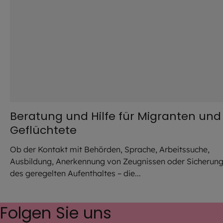
Beratung und Hilfe für Migranten und
Geflüchtete
Ob der Kontakt mit Behörden, Sprache, Arbeitssuche,
Ausbildung, Anerkennung von Zeugnissen oder Sicherun
des geregelten Aufenthaltes – die...
Folgen Sie uns