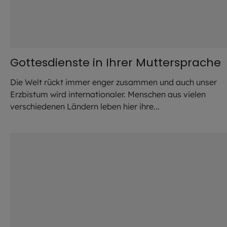
Gottesdienste in Ihrer Muttersprache
Die Welt rückt immer enger zusammen und auch unser
Erzbistum wird internationaler. Menschen aus vielen
verschiedenen Ländern leben hier ihre...
©
Lennart Preiss / EOM