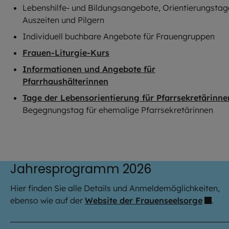
Lebenshilfe- und Bildungsangebote, Orientierungstag
Auszeiten und Pilgern
Individuell buchbare Angebote für Frauengruppen
Frauen-Liturgie-Kurs
Informationen und Angebote für
Pfarrhaushälterinnen
Tage der Lebensorientierung für Pfarrsekretärinne
Begegnungstag für ehemalige Pfarrsekretärinnen
Jahresprogramm 2026
Hier finden Sie alle Details und Anmeldemöglichkeiten,
ebenso wie auf der
Website der Frauenseelsorge
.