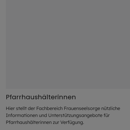
Pfarrhaushälterinnen
Hier stellt der Fachbereich Frauenseelsorge nützliche
Informationen und Unterstützungsangebote für
Pfarrhaushälterinnen zur Verfügung.