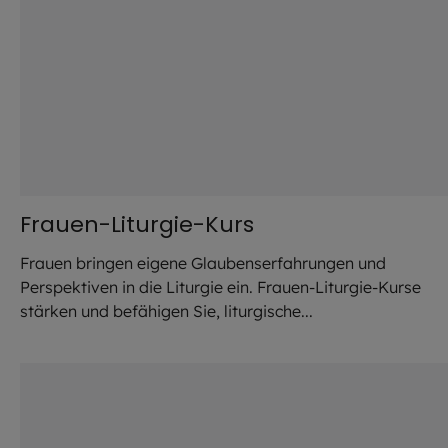
Frauen-Liturgie-Kurs
Frauen bringen eigene Glaubenserfahrungen und
Perspektiven in die Liturgie ein. Frauen-Liturgie-Kurse
stärken und befähigen Sie, liturgische...
©
Markus Weinländer/Pfa