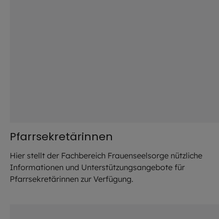
Pfarrsekretärinnen
Hier stellt der Fachbereich Frauenseelsorge nützliche
Informationen und Unterstützungsangebote für
Pfarrsekretärinnen zur Verfügung.
©
Gabriele Riffert / EOM