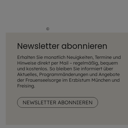
©
Lena Höfer / EOM
Newsletter abonnieren
Erhalten Sie monatlich Neuigkeiten, Termine und
Hinweise direkt per Mail – regelmäßig, bequem
und kostenlos. So bleiben Sie informiert über
Aktuelles, Programmänderungen und Angebote
der Frauenseelsorge im Erzbistum München und
Freising.
NEWSLETTER ABONNIEREN