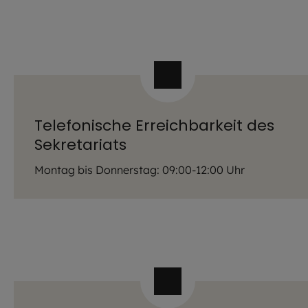
Telefonische Erreichbarkeit des
Sekretariats
Montag bis Donnerstag: 09:00-12:00 Uhr