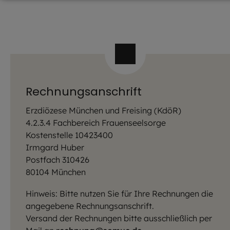
Rechnungsanschrift
Erzdiözese München und Freising (KdöR)
4.2.3.4 Fachbereich Frauenseelsorge
Kostenstelle 10423400
Irmgard Huber
Postfach 310426
80104 München
Hinweis: Bitte nutzen Sie für Ihre Rechnungen die
angegebene Rechnungsanschrift.
Versand der Rechnungen bitte ausschließlich per