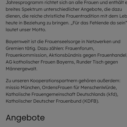
Jahresprogramm richtet sich an alle Frauen und enthält e
breites Spektrum unterschiedlicher Angebote, die dazu
dienen, die reiche christliche Frauentradition mit dem Le
heute in Beziehung zu bringen. „Für das Fehlende da sein“
lautet unser Motto.
Bayernweit ist die Frauenseelsorge in Netzwerken und
Gremien tätig. Dazu zählen: Frauenforum,
Frauenkommission, Aktionsbündnis gegen Frauenhandel
AG katholischer Frauen Bayerns, Runder Tisch gegen
Männergewalt.
Zu unseren Kooperationspartnern gehören außerdem:
missio München, OrdensFrauen für MenschenWürde,
Katholische Frauengemeinschaft Deutschlands (kfd),
Katholischer Deutscher Frauenbund (KDFB).
Angebote