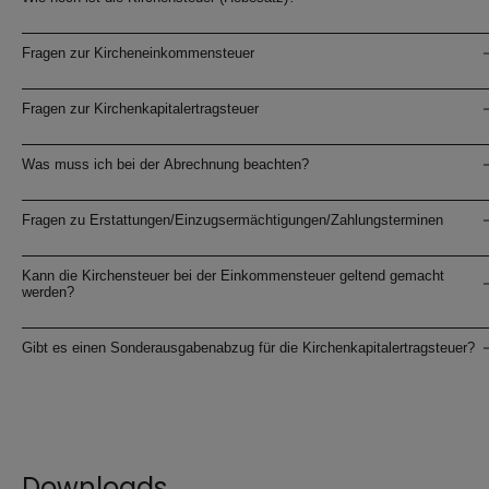
Fragen zur Kircheneinkommensteuer
Fragen zur Kirchenkapitalertragsteuer
Was muss ich bei der Abrechnung beachten?
Fragen zu Erstattungen/Einzugsermächtigungen/Zahlungsterminen
Kann die Kirchensteuer bei der Einkommensteuer geltend gemacht
werden?
Gibt es einen Sonderausgabenabzug für die Kirchenkapitalertragsteuer?
Downloads