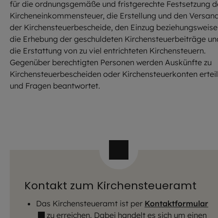
für die ordnungsgemäße und fristgerechte Festsetzung d
Kircheneinkommensteuer, die Erstellung und den Versan
der Kirchensteuerbescheide, den Einzug beziehungsweise
die Erhebung der geschuldeten Kirchensteuerbeiträge un
die Erstattung von zu viel entrichteten Kirchensteuern.
Gegenüber berechtigten Personen werden Auskünfte zu
Kirchensteuerbescheiden oder Kirchensteuerkonten erteil
und Fragen beantwortet.
Kontakt zum Kirchensteueramt
Das Kirchensteueramt ist per
Kontaktformular
zu erreichen. Dabei handelt es sich um einen