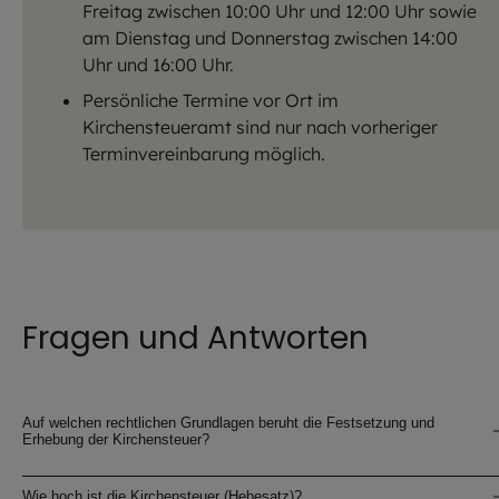
Freitag zwischen 10:00 Uhr und 12:00 Uhr sowie
am Dienstag und Donnerstag zwischen 14:00
Uhr und 16:00 Uhr.
Persönliche Termine vor Ort im
Kirchensteueramt sind nur nach vorheriger
Terminvereinbarung möglich.
Fragen und Antworten
Auf welchen rechtlichen Grundlagen beruht die Festsetzung und
Erhebung der Kirchensteuer?
Wie hoch ist die Kirchensteuer (Hebesatz)?