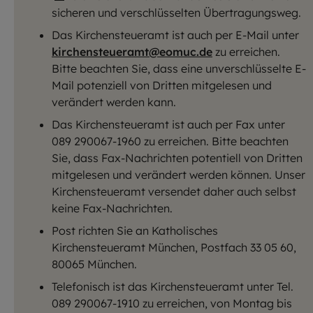
sicheren und verschlüsselten Übertragungsweg.
Das Kirchensteueramt ist auch per E-Mail unter
kirchensteueramt@eomuc.de
zu erreichen.
Bitte beachten Sie, dass eine unverschlüsselte E-
Mail potenziell von Dritten mitgelesen und
verändert werden kann.
Das Kirchensteueramt ist auch per Fax unter
089 290067-1960 zu erreichen. Bitte beachten
Sie, dass Fax-Nachrichten potentiell von Dritten
mitgelesen und verändert werden können. Unser
Kirchensteueramt versendet daher auch selbst
keine Fax-Nachrichten.
Post richten Sie an Katholisches
Kirchensteueramt München, Postfach 33 05 60,
80065 München.
Telefonisch ist das Kirchensteueramt unter Tel.
089 290067-1910 zu erreichen, von Montag bis