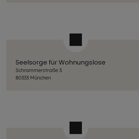
Seelsorge für Wohnungslose
Schrammerstraße 3
80333 München