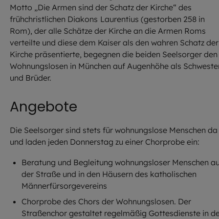
Motto „Die Armen sind der Schatz der Kirche“ des
frühchristlichen Diakons
Laurentius (gestorben 258 in
Rom), der alle Schätze der Kirche an die Armen Roms
verteilte und diese dem Kaiser als den wahren Schatz der
Kirche präsentierte, begegnen die beiden Seelsorger den
Wohnungslosen in München auf Augenhöhe als Schweste
und Brüder.
Angebote
Die Seelsorger sind stets für wohnungslose Menschen da
und laden jeden Donnerstag zu einer Chorprobe ein:
Beratung und Begleitung wohnungsloser Menschen au
der Straße und in den Häusern des katholischen
Männerfürsorgevereins
Chorprobe des Chors der Wohnungslosen. Der
Straßenchor gestaltet regelmäßig Gottesdienste in d