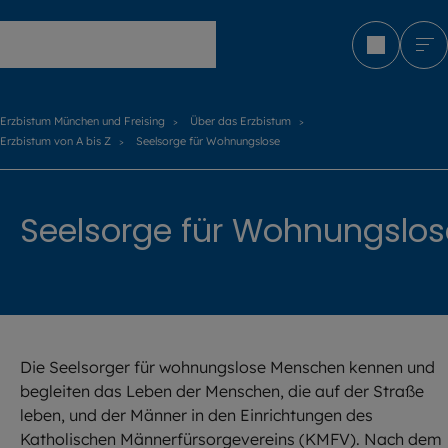
Erzbistum München und Freising
Erzbistum München und Freising
Über das Erzbistum
Erzbistum von A bis Z
Seelsorge für Wohnungslose
Seelsorge für Wohnungslos
Die Seelsorger für wohnungslose Menschen kennen und
begleiten das Leben der Menschen, die auf der Straße
leben, und der Männer in den Einrichtungen des
Katholischen Männerfürsorgevereins (KMFV). Nach dem