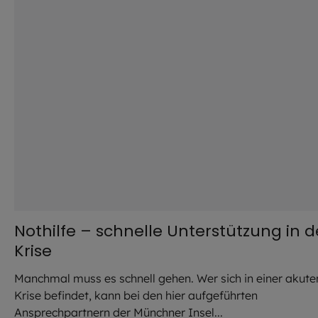
Nothilfe – schnelle Unterstützung in d
Krise
Manchmal muss es schnell gehen. Wer sich in einer akute
Krise befindet, kann bei den hier aufgeführten
Ansprechpartnern der Münchner Insel...