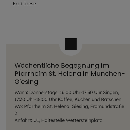
Erzdiözese
Wöchentliche Begegnung im
Pfarrheim St. Helena in München-
Giesing
Wann: Donnerstags, 16:00 Uhr-17:30 Uhr Singen,
17:30 Uhr-18:00 Uhr Kaffee, Kuchen und Ratschen
Wo: Pfarrheim St. Helena, Giesing, Fromundstraße
2
Anfahrt: U1, Haltestelle Wettersteinplatz