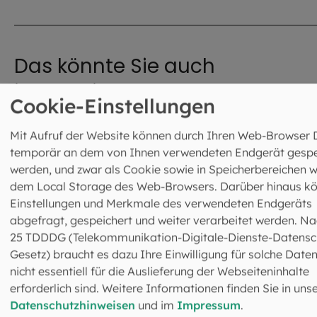
Das könnte Sie auch
interessieren
Cookie-Einstellungen
©
IMAGO / Westend61
Mit Aufruf der Website können durch Ihren Web-Browser 
temporär an dem von Ihnen verwendeten Endgerät gespe
werden, und zwar als Cookie sowie in Speicherbereichen w
dem Local Storage des Web-Browsers. Darüber hinaus k
Einstellungen und Merkmale des verwendeten Endgeräts
abgefragt, gespeichert und weiter verarbeitet werden. Na
25 TDDDG (Telekommunikation-Digitale-Dienste-Datensc
Gesetz) braucht es dazu Ihre Einwilligung für solche Daten
nicht essentiell für die Auslieferung der Webseiteninhalte
erforderlich sind. Weitere Informationen finden Sie in uns
Datenschutzhinweisen
und im
Impressum
.