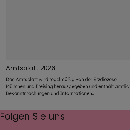
Amtsblatt 2026
Das Amtsblatt wird regelmäßig von der Erzdiözese
München und Freising herausgegeben und enthält amtlic
Bekanntmachungen und Informationen...
Folgen Sie uns