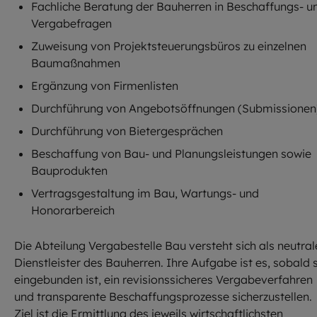
Fachliche Beratung der Bauherren in Beschaffungs- u
Vergabefragen
Zuweisung von Projektsteuerungsbüros zu einzelnen
Baumaßnahmen
Ergänzung von Firmenlisten
Durchführung von Angebotsöffnungen (Submissionen
Durchführung von Bietergesprächen
Beschaffung von Bau- und Planungsleistungen sowie
Bauprodukten
Vertragsgestaltung im Bau, Wartungs- und
Honorarbereich
Die Abteilung Vergabestelle Bau versteht sich als neutral
Dienstleister des Bauherren. Ihre Aufgabe ist es, sobald 
eingebunden ist, ein revisionssicheres Vergabeverfahren
und transparente Beschaffungsprozesse sicherzustellen.
Ziel ist die Ermittlung des jeweils wirtschaftlichsten