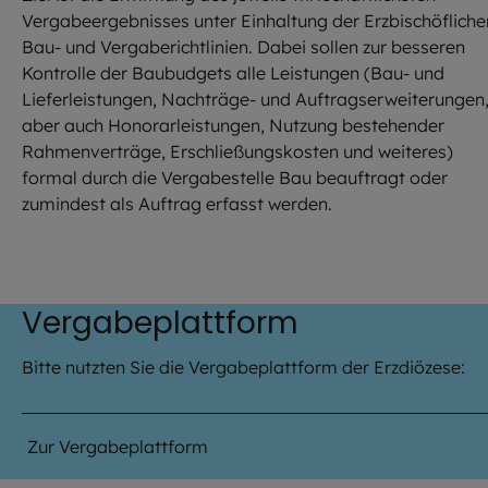
Vergabeergebnisses unter Einhaltung der Erzbischöfliche
Bau- und Vergaberichtlinien. Dabei sollen zur besseren
Kontrolle der Baubudgets alle Leistungen (Bau- und
Lieferleistungen, Nachträge- und Auftragserweiterungen
aber auch Honorarleistungen, Nutzung bestehender
Rahmenverträge, Erschließungskosten und weiteres)
formal durch die Vergabestelle Bau beauftragt oder
zumindest als Auftrag erfasst werden.
Vergabeplattform
Bitte nutzten Sie die Vergabeplattform der Erzdiözese:
Zur Vergabeplattform