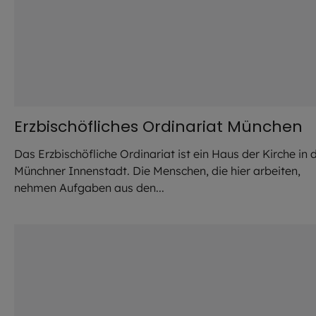
Erzbischöfliches Ordinariat München
Das Erzbischöfliche Ordinariat ist ein Haus der Kirche in 
Münchner Innenstadt. Die Menschen, die hier arbeiten,
nehmen Aufgaben aus den...
©
EOM