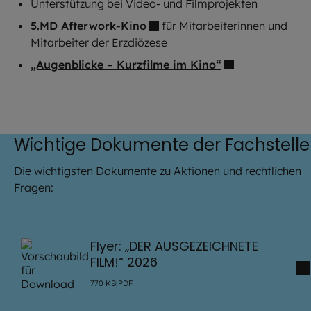
Unterstützung bei Video- und Filmprojekten
5.MD Afterwork-Kino
für Mitarbeiterinnen und
Mitarbeiter der Erzdiözese
„Augenblicke – Kurzfilme im Kino“
Wichtige Dokumente der Fachstelle
Die wichtigsten Dokumente zu Aktionen und rechtlichen
Fragen:
Flyer: „DER AUSGEZEICHNETE
FILM!“ 2026
770
KB
|
PDF