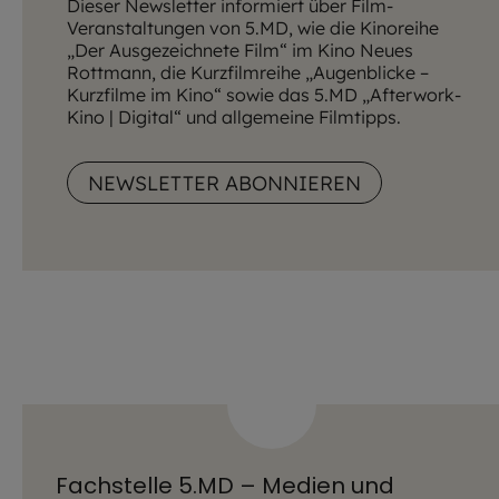
Dieser Newsletter informiert über Film-
Veranstaltungen von 5.MD, wie die Kinoreihe
„Der Ausgezeichnete Film“ im Kino Neues
Rottmann, die Kurzfilmreihe „Augenblicke –
Kurzfilme im Kino“ sowie das 5.MD „Afterwork-
Kino | Digital“ und allgemeine Filmtipps.
NEWSLETTER ABONNIEREN
Fachstelle 5.MD – Medien und