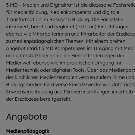
5.MD – Medien und Digitalität ist die diözesane Fachstell
für Medienbildung, Medienkompetenz und digitale
Transformation im Ressort 5 Bildung. Die Fachstelle
informiert, berät und begleitet (externe) Einrichtungen
ebenso wie Mitarbeiterinnen und Mitarbeiter der Erzdiöz
zu medienpädagogischen Themen. Mit einem breiten
Angebot stärkt 5.MD Kompetenzen im Umgang mit Medi
und unterstützt bei aktuellen Herausforderungen der
Medienwelt ebenso wie im praktischen Umgang mit
Medientechnik oder digitalen Tools. Über das Medienport
der kirchlichen Medienzentralen werden zudem Filme und
Bildungsmedien für diverse Einsatzzwecke wie Unterricht
Erwachsenenbildung und Filmveranstaltungen innerhalb
der Erzdiözese bereitgestellt.
Angebote
Medienpädagogik