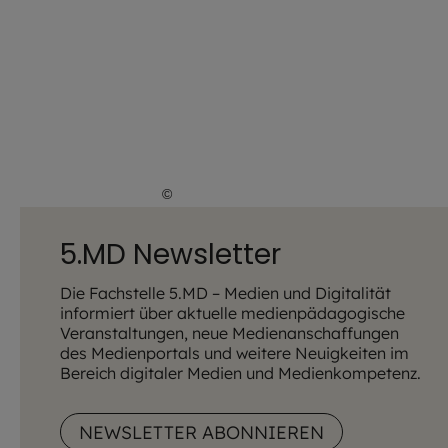
©
Lena Höfer / EOM
5.MD Newsletter
Die Fachstelle 5.MD – Medien und Digitalität
informiert über aktuelle medienpädagogische
Veranstaltungen, neue Medienanschaffungen
des Medienportals und weitere Neuigkeiten im
Bereich digitaler Medien und Medienkompetenz.
NEWSLETTER ABONNIEREN