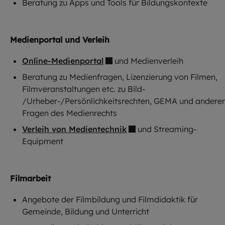
Beratung zu Apps und Tools für Bildungskontexte
Medienportal und Verleih
Online-Medienportal
und Medienverleih
Beratung zu Medienfragen, Lizenzierung von Filmen,
Filmveranstaltungen etc. zu Bild-
/Urheber-/Persönlichkeitsrechten, GEMA und andere
Fragen des Medienrechts
Verleih von Medientechnik
und Streaming-
Equipment
Filmarbeit
Angebote der Filmbildung und Filmdidaktik für
Gemeinde, Bildung und Unterricht