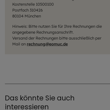
Kostenstelle 10500100
Postfach 310426
80104 München
Hinweis: Bitte nutzen Sie für Ihre Rechnungen die
angegebene Rechnungsanschrift.
Versand der Rechnungen bitte ausschließlich per
Mail an
rechnung@eomuc.de
Das könnte Sie auch
interessieren