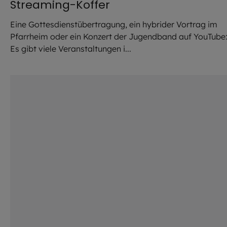
Streaming-Koffer
Eine Gottesdienstübertragung, ein hybrider Vortrag im
Pfarrheim oder ein Konzert der Jugendband auf YouTube
Es gibt viele Veranstaltungen i...
©
Lizenzfrei: Gerd