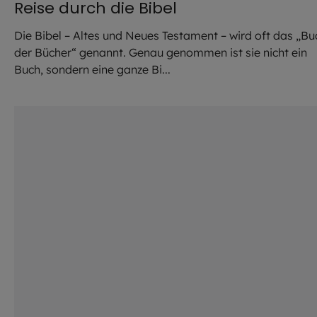
Reise durch die Bibel
Die Bibel – Altes und Neues Testament – wird oft das „Bu
der Bücher“ genannt. Genau genommen ist sie nicht ein
Buch, sondern eine ganze Bi...
©
Imago / ingimage