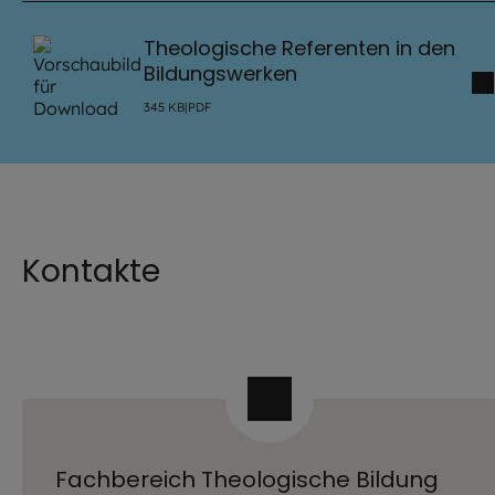
Theologische Referenten in den
Bildungswerken
345
KB
|
PDF
Kontakte
Fachbereich Theologische Bildung