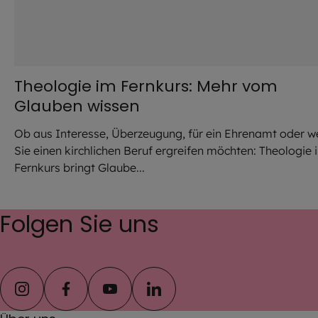
Theologie im Fernkurs: Mehr vom
Glauben wissen
Ob aus Interesse, Überzeugung, für ein Ehrenamt oder we
Sie einen kirchlichen Beruf ergreifen möchten: Theologie 
Fernkurs bringt Glaube...
Folgen Sie uns
instagram
facebook
youtube
linkedin