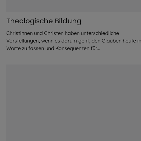
Theologische Bildung
Christinnen und Christen haben unterschiedliche
Vorstellungen, wenn es darum geht, den Glauben heute i
Worte zu fassen und Konsequenzen für...
©
Thomas Klinger / EOM