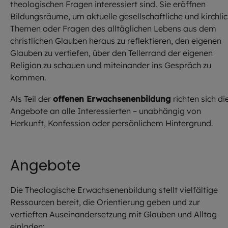
theologischen Fragen interessiert sind. Sie eröffnen
Bildungsräume, um aktuelle gesellschaftliche und kirchli
Themen oder Fragen des alltäglichen Lebens aus dem
christlichen Glauben heraus zu reflektieren, den eigenen
Glauben zu vertiefen, über den Tellerrand der eigenen
Religion zu schauen und miteinander ins Gespräch zu
kommen.
Als Teil der
offenen Erwachsenenbildung
richten sich di
Angebote an alle Interessierten – unabhängig von
Herkunft, Konfession oder persönlichem Hintergrund.
Angebote
Die Theologische Erwachsenenbildung stellt vielfältige
Ressourcen bereit, die Orientierung geben und zur
vertieften Auseinandersetzung mit Glauben und Alltag
einladen: