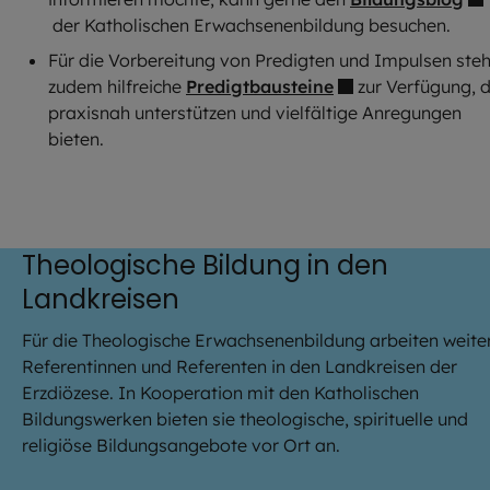
der Katholischen Erwachsenenbildung besuchen.
Für die Vorbereitung von Predigten und Impulsen ste
zudem hilfreiche
Predigtbausteine
zur Verfügung, d
praxisnah unterstützen und vielfältige Anregungen
bieten.
Theologische Bildung in den
Landkreisen
Für die Theologische Erwachsenenbildung arbeiten weite
Referentinnen und Referenten in den Landkreisen der
Erzdiözese. In Kooperation mit den Katholischen
Bildungswerken bieten sie theologische, spirituelle und
religiöse Bildungsangebote vor Ort an.