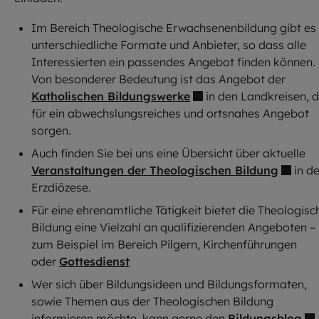
Im Bereich Theologische Erwachsenenbildung gibt es
unterschiedliche Formate und Anbieter, so dass alle
Interessierten ein passendes Angebot finden können.
Von besonderer Bedeutung ist das Angebot der
Katholischen Bildungswerke
in den Landkreisen, d
für ein abwechslungsreiches und ortsnahes Angebot
sorgen.
Auch finden Sie bei uns eine Übersicht über aktuelle
Veranstaltungen der Theologischen Bildung
in de
Erzdiözese.
Für eine ehrenamtliche Tätigkeit bietet die Theologisc
Bildung eine Vielzahl an qualifizierenden Angeboten –
zum Beispiel im Bereich Pilgern, Kirchenführungen
oder
Gottesdienst
Wer sich über Bildungsideen und Bildungsformaten,
sowie Themen aus der Theologischen Bildung
informieren möchte, kann gerne den
Bildungsblog