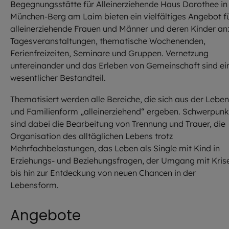
Begegnungsstätte für Alleinerziehende Haus Dorothee in
München-Berg am Laim bieten ein vielfältiges Angebot f
alleinerziehende Frauen und Männer und deren Kinder an
Tagesveranstaltungen, thematische Wochenenden,
Ferienfreizeiten, Seminare und Gruppen. Vernetzung
untereinander und das Erleben von Gemeinschaft sind ei
wesentlicher Bestandteil.
Thematisiert werden alle Bereiche, die sich aus der Leben
und Familienform „alleinerziehend“ ergeben. Schwerpunk
sind dabei die Bearbeitung von Trennung und Trauer, die
Organisation des alltäglichen Lebens trotz
Mehrfachbelastungen, das Leben als Single mit Kind in
Erziehungs- und Beziehungsfragen, der Umgang mit Kris
bis hin zur Entdeckung von neuen Chancen in der
Lebensform.
Angebote