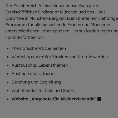
Der Fachbereich Alleinerziehendenseelsorge im
Erzbischöflichen Ordinariat München und das Haus
Dorothee in München-Berg am Laim bieten ein vielfältig
Programm für alleinerziehende Frauen und Männer in
unterschiedlichen Lebensphasen, Herausforderungen un
Familienformen an:
Thematische Wochenenden
Workshops zum Krafttanken und Kreativ werden
Austausch zu Lebensthemen
Ausflüge und Urlaube
Beratung und Begleitung
Wohltuendes für Leib und Seele
Website „Angebote für Alleinerziehende“