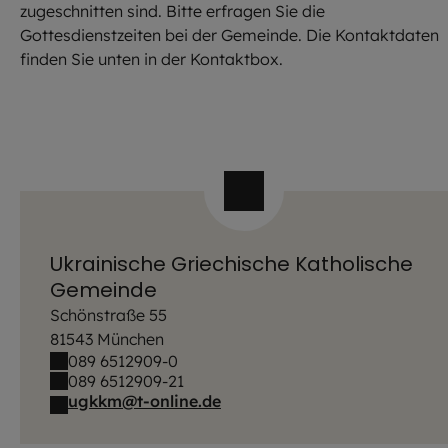
zugeschnitten sind. Bitte erfragen Sie die
Gottesdienstzeiten bei der Gemeinde. Die Kontaktdaten
finden Sie unten in der Kontaktbox.
Ukrainische Griechische Katholische
Gemeinde
Schönstraße 55
81543 München
089 6512909-0
089 6512909-21
ugkkm@t-online.de