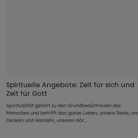
Spirituelle Angebote: Zeit für sich und
Zeit für Gott
Spiritualität gehört zu den Grundbedürfnissen des
Menschen und betrifft das ganze Leben, unsere Seele, un
Denken und Handeln, unseren Kör...