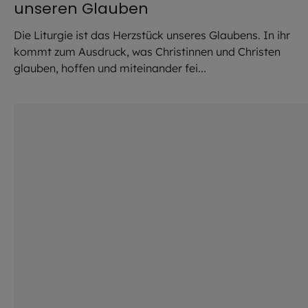
unseren Glauben
Die Liturgie ist das Herzstück unseres Glaubens. In ihr
kommt zum Ausdruck, was Christinnen und Christen
glauben, hoffen und miteinander fei...
©
Hendrik Steffens / EOM