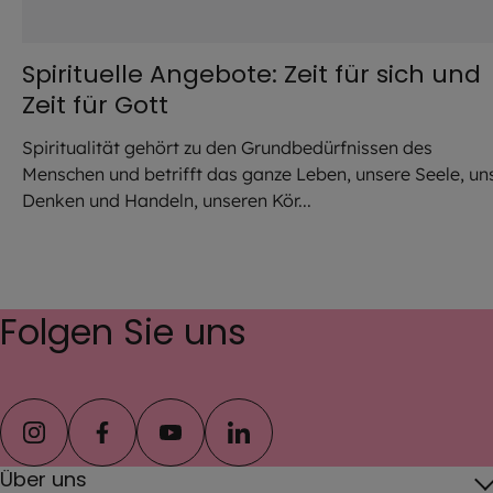
Spirituelle Angebote: Zeit für sich und
Zeit für Gott
Spiritualität gehört zu den Grundbedürfnissen des
Menschen und betrifft das ganze Leben, unsere Seele, un
Denken und Handeln, unseren Kör...
Folgen Sie uns
instagram
facebook
youtube
linkedin
Über uns