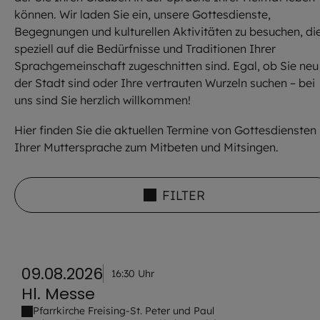
können. Wir laden Sie ein, unsere Gottesdienste,
Begegnungen und kulturellen Aktivitäten zu besuchen, di
speziell auf die Bedürfnisse und Traditionen Ihrer
Sprachgemeinschaft zugeschnitten sind. Egal, ob Sie neu 
der Stadt sind oder Ihre vertrauten Wurzeln suchen – bei
uns sind Sie herzlich willkommen!
Hier finden Sie die aktuellen Termine von Gottesdiensten 
Ihrer Muttersprache zum Mitbeten und Mitsingen.
FILTER
09.08.2026
16:30 Uhr
Hl. Messe
Pfarrkirche Freising-St. Peter und Paul