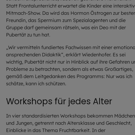
Statt Frontalunterricht erwartet die Kinder eine interakti
Mitmach-Show. Da wird das Hormon Östrogen zur beste
Freundin, das Spermium zum Spezialagenten und die
Gruppe darf gemeinsam rätseln, was ein Deo mit der
Pubertät zu tun hat.
„Wir vermitteln fundiertes Fachwissen mit einer emotiona
ansprechenden Didaktik“, erklärt Wiedenhofer. Es sei
wichtig, Pubertät nicht nur in Hinblick auf ihre Gefahren 
Probleme zu betrachten, sondern als etwas Großartiges,
gemäß dem Leitgedanken des Programms: Nur was ich
schätze, kann ich schützen.
Workshops für jedes Alter
In vier standardisierten Workshops bekommen Mädchen
und Jungen, getrennt nach Altersklasse und Geschlecht,
Einblicke in das Thema Fruchtbarkeit. In der