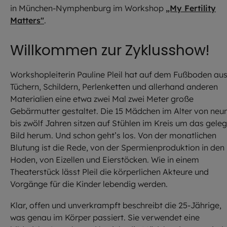
in München-Nymphenburg im Workshop
„My Fertility
Matters"
.
Willkommen zur Zyklusshow!
Workshopleiterin Pauline Pleil hat auf dem Fußboden au
Tüchern, Schildern, Perlenketten und allerhand anderen
Materialien eine etwa zwei Mal zwei Meter große
Gebärmutter gestaltet. Die 15 Mädchen im Alter von neu
bis zwölf Jahren sitzen auf Stühlen im Kreis um das geleg
Bild herum. Und schon geht’s los. Von der monatlichen
Blutung ist die Rede, von der Spermienproduktion in den
Hoden, von Eizellen und Eierstöcken. Wie in einem
Theaterstück lässt Pleil die körperlichen Akteure und
Vorgänge für die Kinder lebendig werden.
Klar, offen und unverkrampft beschreibt die 25-Jährige,
was genau im Körper passiert. Sie verwendet eine