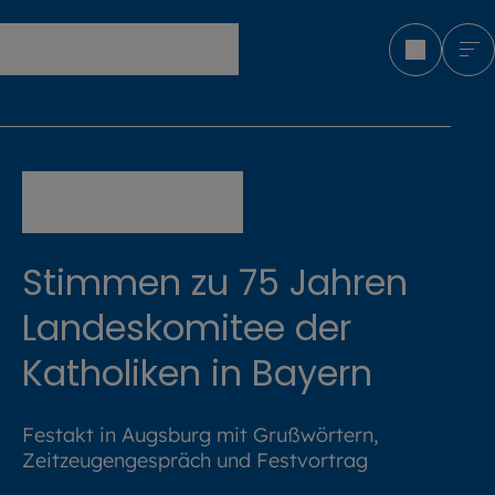
Erzbistum München und Freising
Stimmen zu 75 Jahren
Landeskomitee der
Katholiken in Bayern
Festakt in Augsburg mit Grußwörtern,
Zeitzeugengespräch und Festvortrag